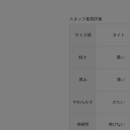
スタッフ着用評価
サイズ感
タイト
軽さ
重い
厚み
薄い
やわらかさ
かたい
伸縮性
伸びない