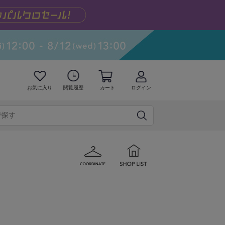
お気に入り
閲覧履歴
カート
ログイン