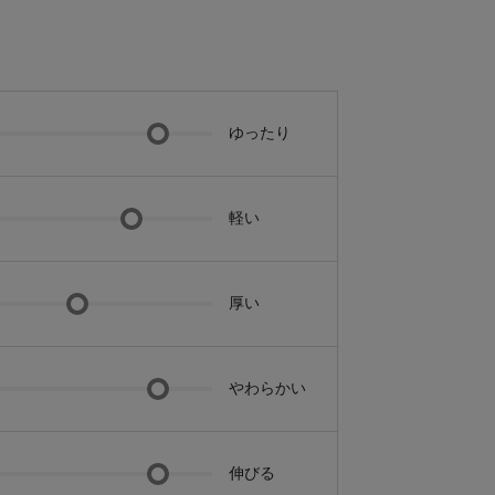
ゆったり
軽い
厚い
やわらかい
伸びる