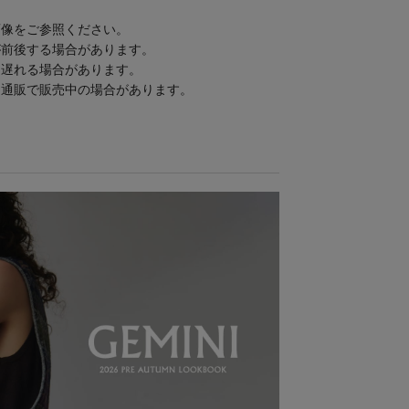
画像をご参照ください。
が前後する場合があります。
り遅れる場合があります。
、通販で販売中の場合があります。