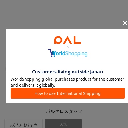
パルクロスタッフ
人気
あなたにおすすめ