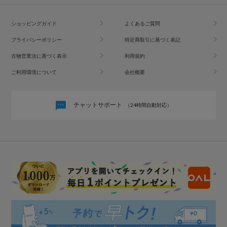
ショッピングガイド
よくあるご質問
プライバシーポリシー
特定商取引に基づく表記
古物営業法に基づく表示
利用規約
ご利用環境について
会社概要
チャットサポート
（24時間自動対応）