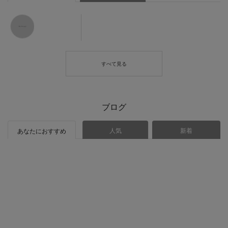
ブログ
人気
新着
あなたにおすすめ