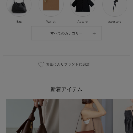
Bag
Wallet
Apparel
accessory
すべてのカテゴリー