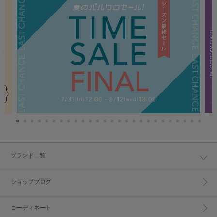
ブランド一覧
ショップブログ
コーディネート