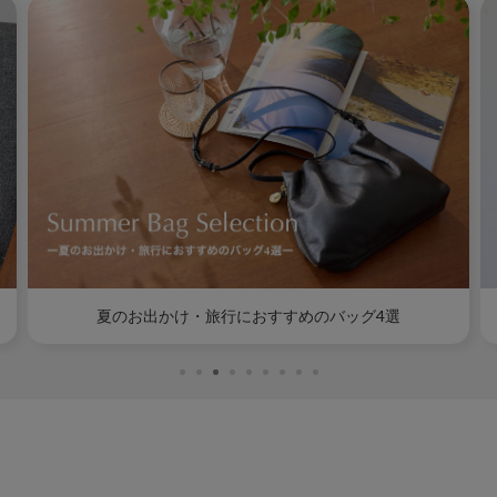
夏のお出かけ・旅行におすすめのバッグ4選