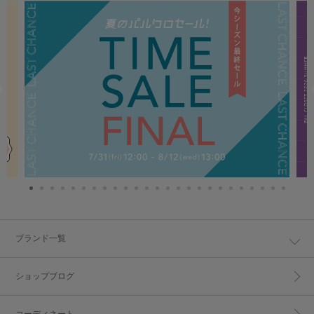
ブランド一覧
ショップブログ
コーディネート