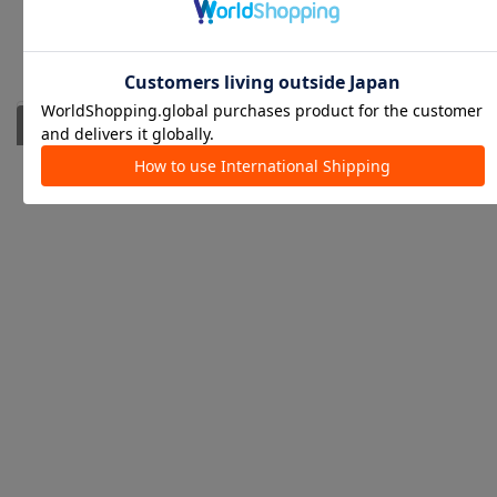
スタッフスナップ
人気
あなたにおすすめ
新着