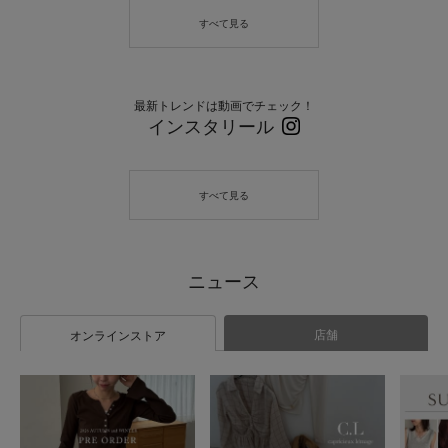
最新トレンドは動画でチェック！
インスタリール
店舗
オンラインストア