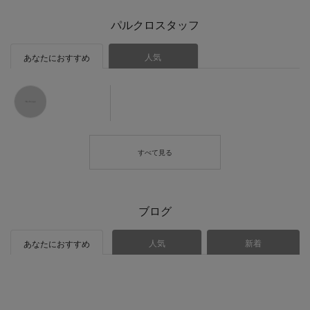
パルクロスタッフ
人気
あなたにおすすめ
ブログ
人気
新着
あなたにおすすめ