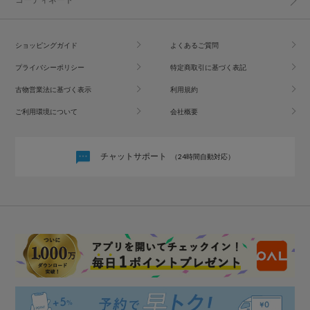
ショッピングガイド
よくあるご質問
プライバシーポリシー
特定商取引に基づく表記
古物営業法に基づく表示
利用規約
ご利用環境について
会社概要
チャットサポート
（24時間自動対応）