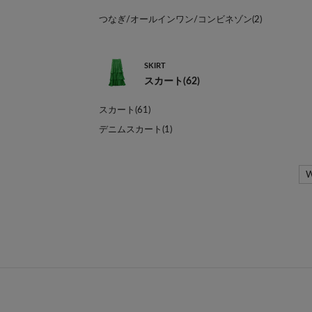
つなぎ/オールインワン/コンビネゾン(2)
SKIRT
スカート(62)
スカート(61)
デニムスカート(1)