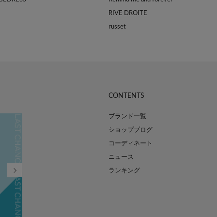
RIVE DROITE
russet
CONTENTS
ブランド一覧
ショップブログ
コーディネート
ニュース
ランキング