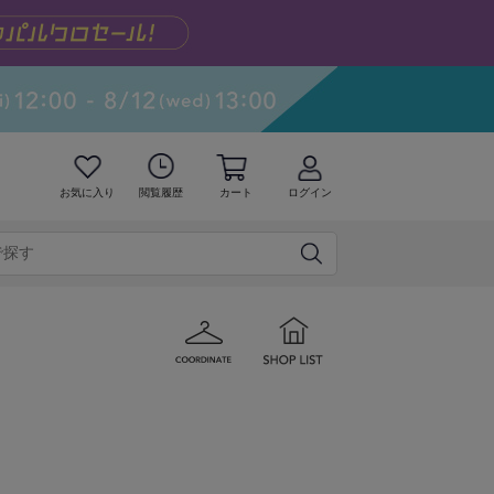
お気に入り
閲覧履歴
カート
ログイン