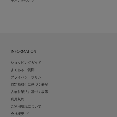
ホステルのアサ
INFORMATION
ショッピングガイド
よくあるご質問
プライバシーポリシー
特定商取引に基づく表記
古物営業法に基づく表示
利用規約
ご利用環境について
会社概要