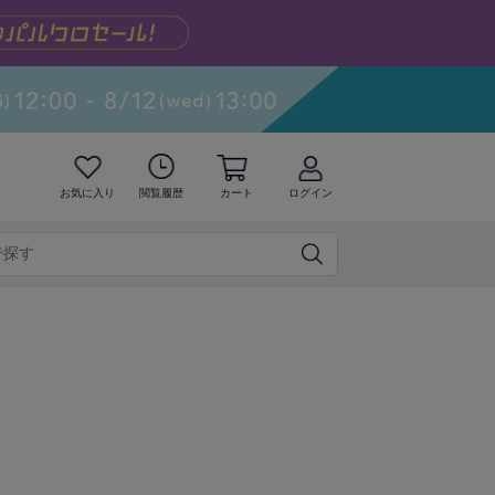
お気に入り
閲覧履歴
カート
ログイン