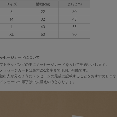
サイズ
横幅(cm)
奥行(cm)
S
22
30
M
32
43
L
40
55
XL
60
90
ッセージカードについて
フトラッピングの中にメッセージカードを入れて発送いたします。
メッセージカードは最大261文字まで印刷が可能です。
差出人が分るようにメッセージの最後に記載することをおすすめします
メッセージの印字は中央揃えのみとなります。