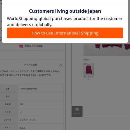
フトラッピング・メッセージカードのお申し込み方法
．ギフトラッピング対象商品は商品詳細ページに記載がございます。
マホの場合
PCの場合