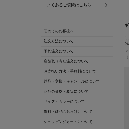
よくあるご質問はこちら
ギ
初めてのお客様へ
ご
注文方法について
P
ギ
予約注文について
（
店舗取り寄せ注文について
お支払い方法・手数料について
返品・交換・キャンセルについて
商品の価格・取扱について
サイズ・カラーについて
送料・商品のお届けについて
ショッピングカートについて