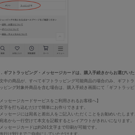
．ギフトラッピング・メッセージカードは、購入手続きからお選びいた
文中の商品が、すべてギフトラッピング可能商品の場合のみ、ギフトラ
ッピング対象外商品を含む場合は、購入手続き画面にて「ギフトラッピ
メッセージカードサービスをご利用されるお客様へ】
文字を打ち込むだけで簡単にお作りできます。
メッセージには宛名と差出人をご記入いただくことをお勧めいたします
宛名から一行空けて本文を記載するとレイアウトがきれいになります。
メッセージカードは約261文字まで印刷が可能です。
改行は9行までご自由にしていただけます。