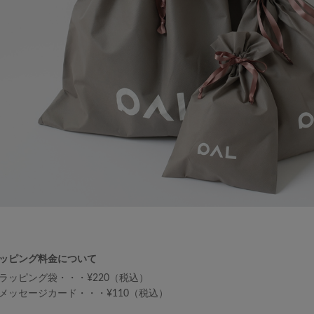
ッピング料金について
ラッピング袋・・・¥220（税込）
メッセージカード・・・¥110（税込）