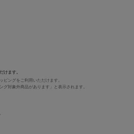
だけます。
ッピングをご利用いただけます。
ング対象外商品があります」と表示されます。
。