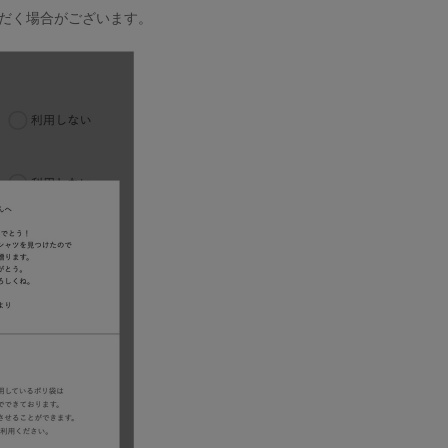
だく場合がございます。