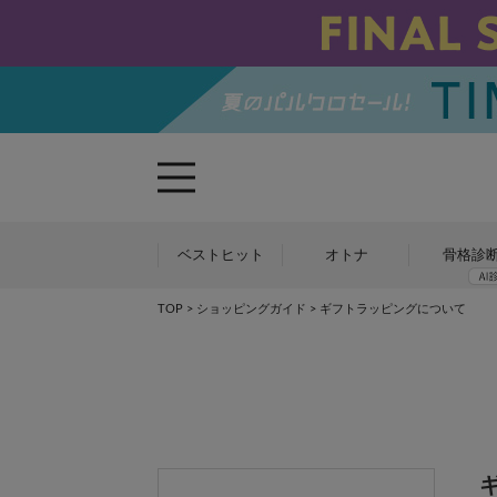
ベストヒット
オトナ
骨格診
TOP
>
ショッピングガイド
> ギフトラッピングについて