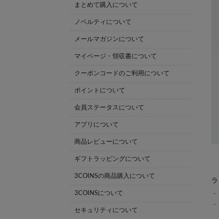
まとめて購入について
ノベルティについて
メールマガジンについて
マイページ・領収書について
クーポンコードのご利用について
ポイントについて
会員ステータスについて
アプリについて
商品レビューについて
ギフトラッピングについて
3COINSの商品購入について
ラ
3COINSについて
・
・
セキュリティについて