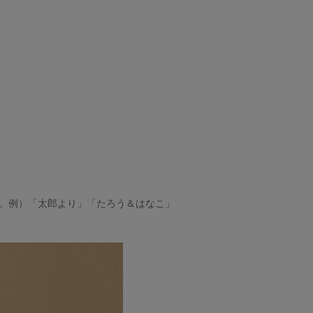
。例）「太郎より」「たろう＆はなこ」