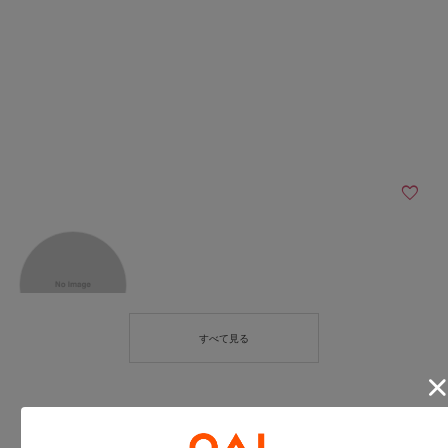
パルクロスタッフ