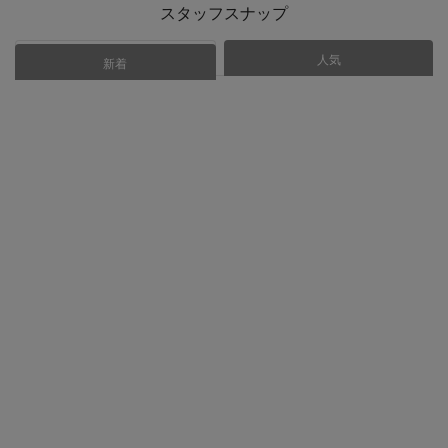
スタッフスナップ
人気
あなたにおすすめ
新着