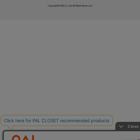
Copyright © PAL Co.,ltd. All Rights Reserved.