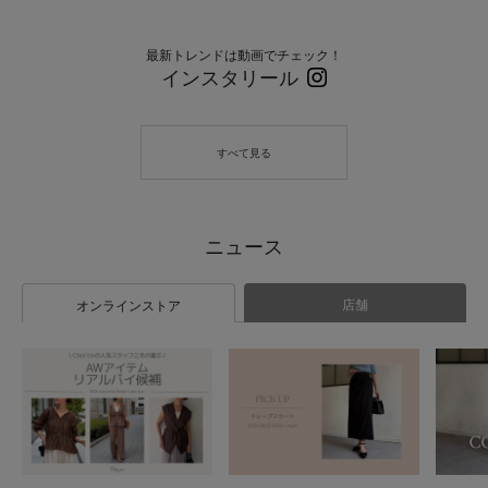
最新トレンドは動画でチェック！
インスタリール
店舗
オンラインストア