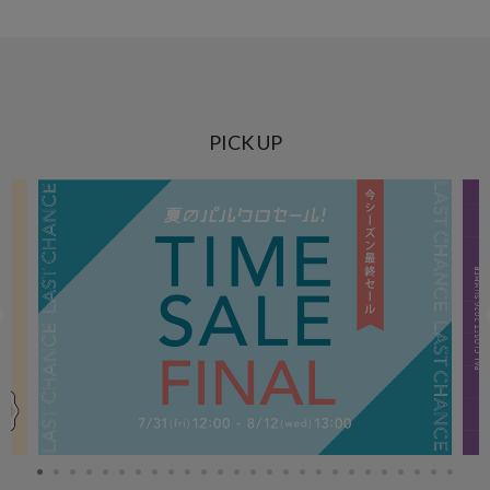
PICK UP