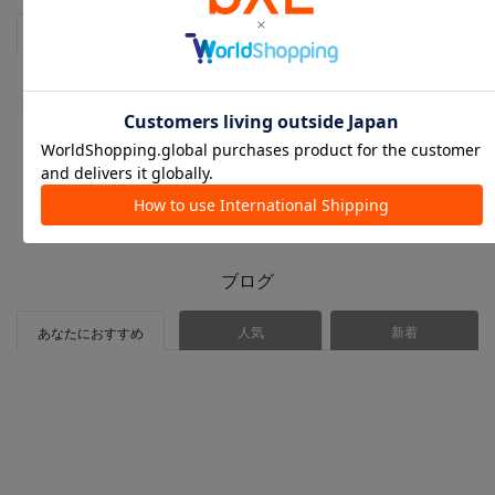
人気
あなたにおすすめ
ブログ
人気
新着
あなたにおすすめ