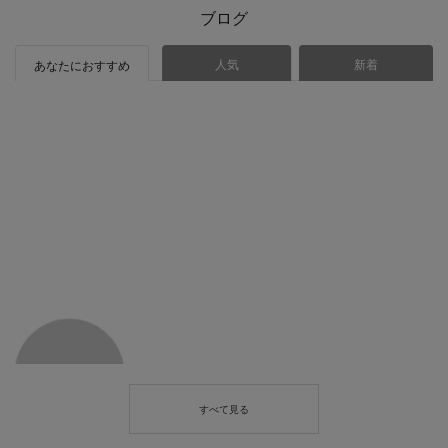
ブログ
人気
新着
あなたにおすすめ