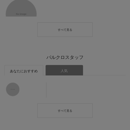
パルクロスタッフ
人気
あなたにおすすめ