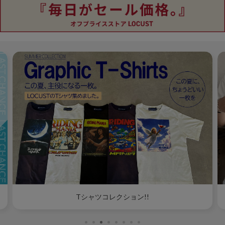
Tシャツコレクション!!