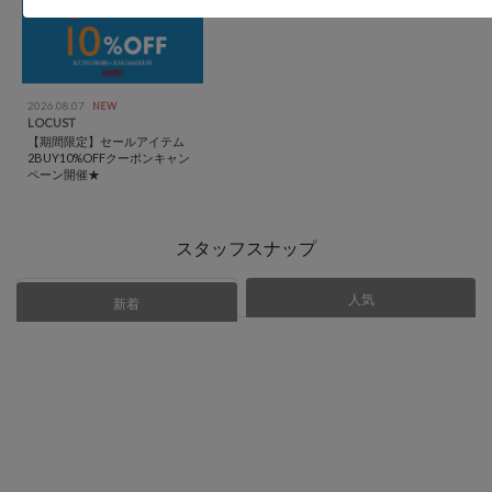
2026.08.07
NEW
LOCUST
【期間限定】セールアイテム
2BUY10%OFFクーポンキャン
ペーン開催★
スタッフスナップ
人気
あなたにおすすめ
新着