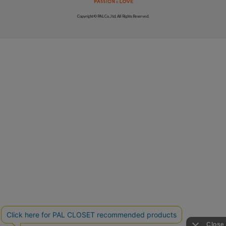
Copyright © PAL Co.,ltd. All Rights Reserved.