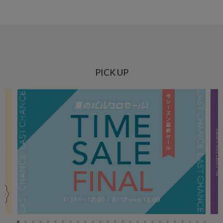
PICK UP