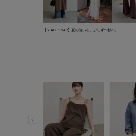
【STAFF SNAP】夏の装いを、少しずつ秋へ。