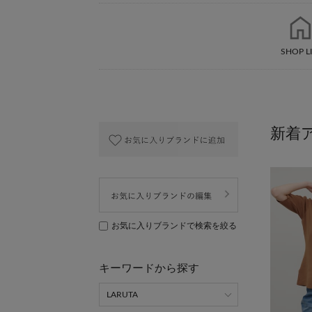
SHOP L
お気に入りブランドで検索を絞る
キーワードから探す