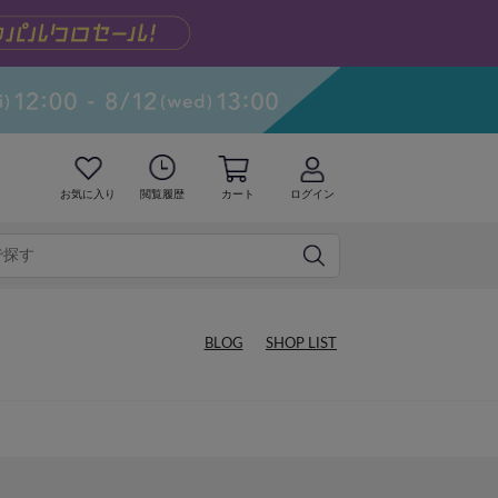
お気に入り
閲覧履歴
カート
ログイン
BLOG
SHOP LIST