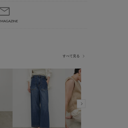
 MAGAZINE