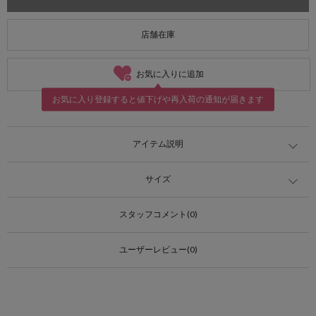
店舗在庫
お気に入りに追加
お気に入り登録すると値下げや再入荷の通知が届きます
アイテム説明
サイズ
スタッフコメント(0)
ユーザーレビュー(0)