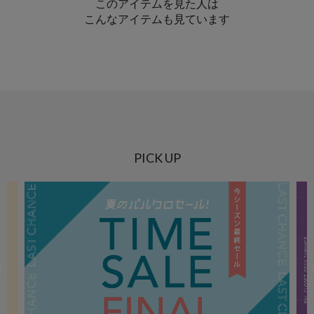
このアイテムを見た人は
こんなアイテムも見ています
PICK UP