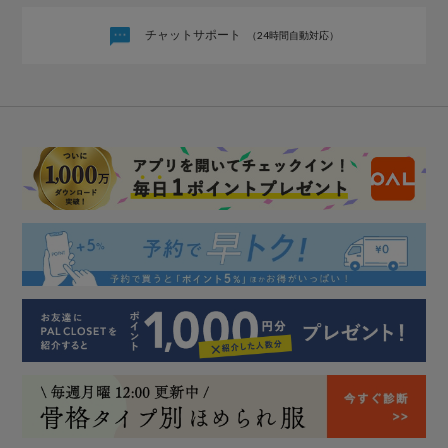
チャットサポート
（24時間自動対応）