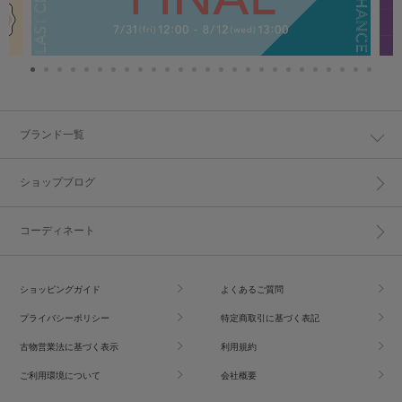
ブランド一覧
ショップブログ
コーディネート
ショッピングガイド
よくあるご質問
プライバシーポリシー
特定商取引に基づく表記
古物営業法に基づく表示
利用規約
ご利用環境について
会社概要