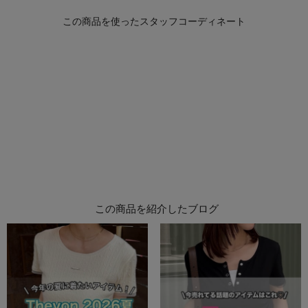
この商品を紹介したブログ