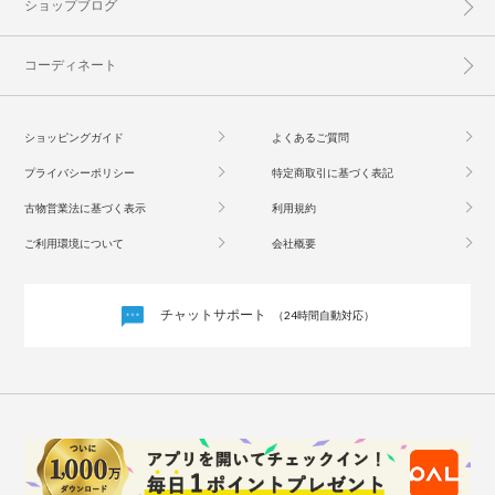
ショップブログ
コーディネート
ショッピングガイド
よくあるご質問
プライバシーポリシー
特定商取引に基づく表記
古物営業法に基づく表示
利用規約
ご利用環境について
会社概要
チャットサポート
（24時間自動対応）