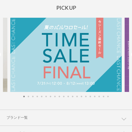
PICK UP
ブランド一覧