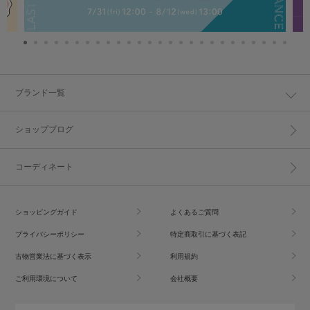
ブランド一覧
ショップブログ
コーディネート
ショッピングガイド
よくあるご質問
プライバシーポリシー
特定商取引に基づく表記
古物営業法に基づく表示
利用規約
ご利用環境について
会社概要