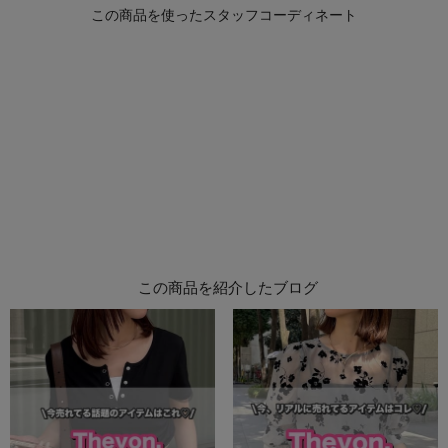
この商品を紹介したブログ