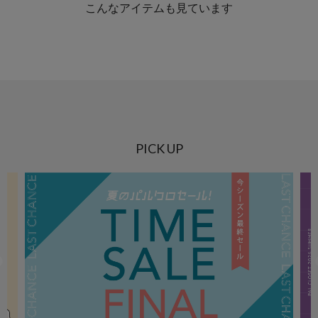
こんなアイテムも見ています
PICK UP