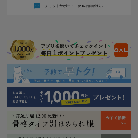
チャットサポート
（24時間自動対応）