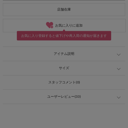
店舗在庫
お気に入りに追加
お気に入り登録すると値下げや再入荷の通知が届きます
アイテム説明
サイズ
スタッフコメント(0)
ユーザーレビュー(33)