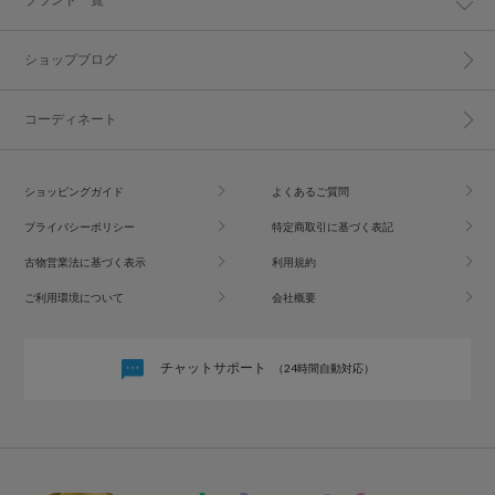
ショップブログ
コーディネート
ショッピングガイド
よくあるご質問
プライバシーポリシー
特定商取引に基づく表記
古物営業法に基づく表示
利用規約
ご利用環境について
会社概要
チャットサポート
（24時間自動対応）