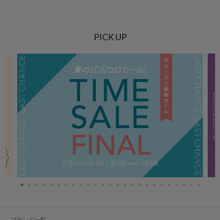
PICK UP
ブランド一覧