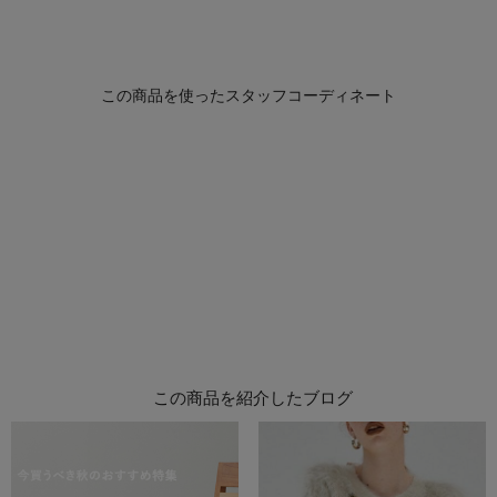
この商品を紹介したブログ