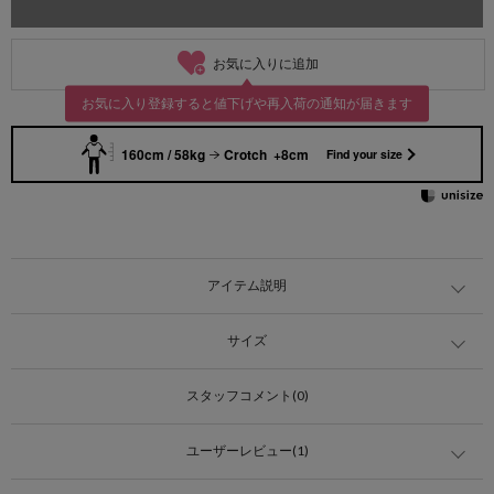
お気に入りに追加
お気に入り登録すると値下げや再入荷の通知が届きます
160cm / 58kg
Crotch +8cm
Find your size
アイテム説明
サイズ
スタッフコメント(0)
ユーザーレビュー(1)