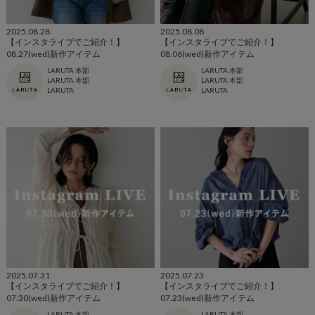
2025.08.28
2025.08.08
【インスタライブでご紹介！】
【インスタライブでご紹介！】
08.27(wed)新作アイテム
08.06(wed)新作アイテム
LARUTA 本部
LARUTA 本部
LARUTA 本部
LARUTA 本部
LARUTA
LARUTA
2025.07.31
2025.07.23
【インスタライブでご紹介！】
【インスタライブでご紹介！】
07.30(wed)新作アイテム
07.23(wed)新作アイテム
LARUTA 本部
LARUTA 本部