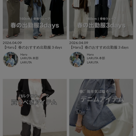
2026.04.09
2026.04.09
【Haru】春のおすすめ出勤服３days
【Haru】春のおすすめ出勤服３days
Haru
Haru
LARUTA 本部
LARUTA 本部
LARUTA
LARUTA