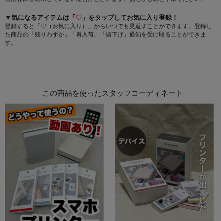
▼気になるアイテムは「
♡
」をタップしてお気に入り登録！
登録すると「♡（お気に入り）」からいつでも見返すことができます。登録し
た商品の「残りわずか」「再入荷」「値下げ」通知を受け取ることができま
す。
この商品を使ったスタッフコーディネート