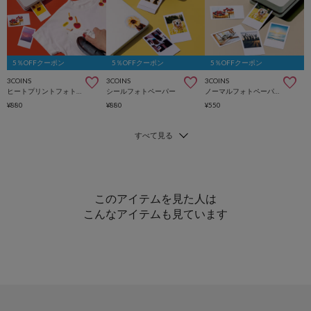
5％OFFクーポン
5％OFFクーポン
5％OFFクーポン
3COINS
3COINS
3COINS
ヒートプリントフォトペーパー
シールフォトペーパー
ノーマルフォトペーパー
¥880
¥880
¥550
このアイテムを見た人は
こんなアイテムも見ています