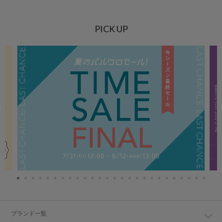
PICK UP
ブランド一覧