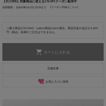
【3COINS】対象商品に使える5％OFFクーポン配布中
[クーポン詳細はこちら]
使用期限： 2026/08/16 (日) 23:59まで
ご購入商品が3COINS・Lattice商品のみの場合、商品代金の合計が1,650
円（税込）未満のご注文はできません。
店舗在庫
お気に入りに追加