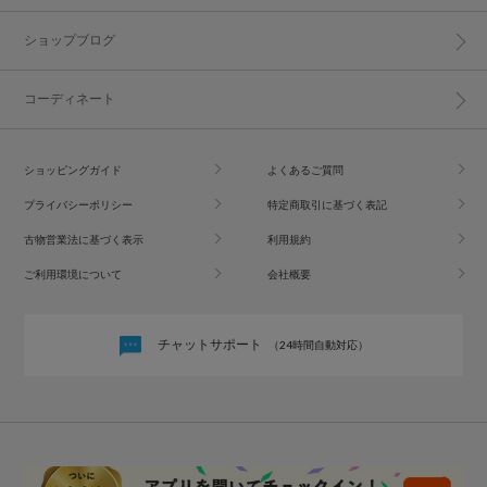
ショップブログ
コーディネート
ショッピングガイド
よくあるご質問
プライバシーポリシー
特定商取引に基づく表記
古物営業法に基づく表示
利用規約
ご利用環境について
会社概要
チャットサポート
（24時間自動対応）