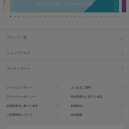
ブランド一覧
ショップブログ
コーディネート
ショッピングガイド
よくあるご質問
プライバシーポリシー
特定商取引に基づく表記
古物営業法に基づく表示
利用規約
ご利用環境について
会社概要