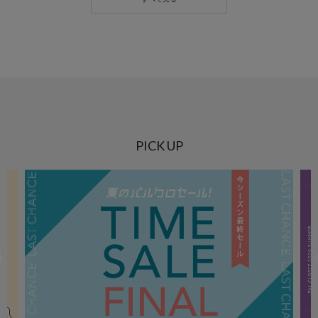
PICK UP