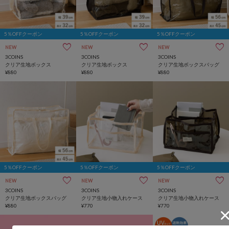
5％OFFクーポン
5％OFFクーポン
5％OFFクーポン
NEW
NEW
NEW
3COINS
3COINS
3COINS
クリア生地ボックス
クリア生地ボックス
クリア生地ボックスバッグ
¥880
¥880
¥880
5％OFFクーポン
5％OFFクーポン
5％OFFクーポン
NEW
NEW
NEW
3COINS
3COINS
3COINS
クリア生地ボックスバッグ
クリア生地小物入れケース
クリア生地小物入れケース
¥880
¥770
¥770