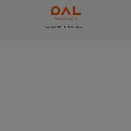
Copyright © PAL Co.,ltd. All Rights Reserved.