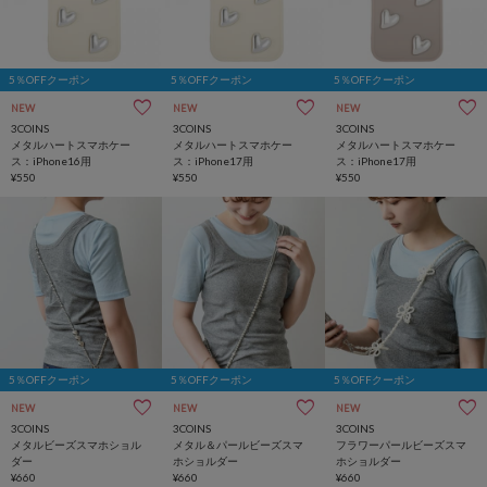
5％OFFクーポン
5％OFFクーポン
5％OFFクーポン
NEW
NEW
NEW
3COINS
3COINS
3COINS
メタルハートスマホケー
メタルハートスマホケー
メタルハートスマホケー
ス：iPhone16用
ス：iPhone17用
ス：iPhone17用
¥550
¥550
¥550
5％OFFクーポン
5％OFFクーポン
5％OFFクーポン
NEW
NEW
NEW
3COINS
3COINS
3COINS
メタルビーズスマホショル
メタル＆パールビーズスマ
フラワーパールビーズスマ
ダー
ホショルダー
ホショルダー
¥660
¥660
¥660