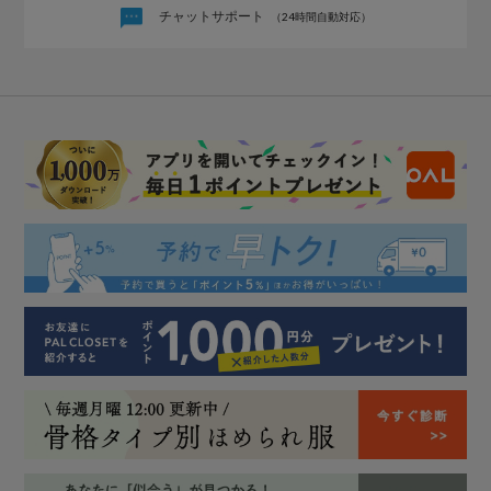
チャットサポート
（24時間自動対応）