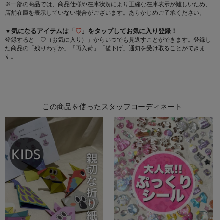
※一部の商品では、商品仕様や在庫状況により正確な在庫表示が難しいため、
店舗在庫を表示していない場合がございます。あらかじめご了承ください。
▼気になるアイテムは「
♡
」をタップしてお気に入り登録！
登録すると「♡（お気に入り）」からいつでも見返すことができます。登録し
た商品の「残りわずか」「再入荷」「値下げ」通知を受け取ることができま
す。
この商品を使ったスタッフコーディネート