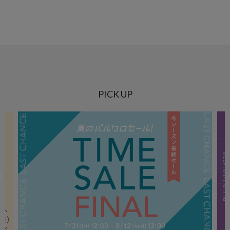
PICK UP