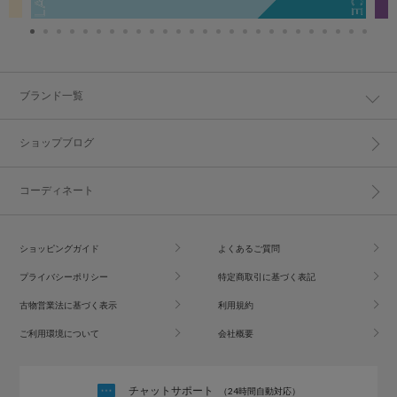
ブランド一覧
ショップブログ
コーディネート
ショッピングガイド
よくあるご質問
プライバシーポリシー
特定商取引に基づく表記
古物営業法に基づく表示
利用規約
ご利用環境について
会社概要
チャットサポート
（24時間自動対応）