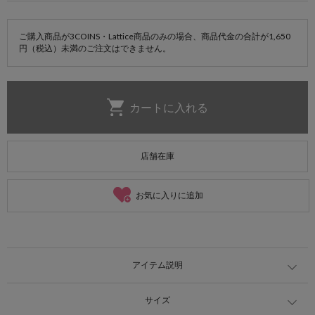
ご購入商品が3COINS・Lattice商品のみの場合、商品代金の合計が1,650
円（税込）未満のご注文はできません。
店舗在庫
お気に入りに追加
アイテム説明
サイズ