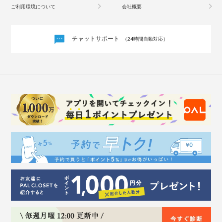
ご利用環境について
会社概要
チャットサポート
（24時間自動対応）