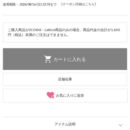
[クーポン詳細はこちら]
使用期限： 2026/08/16 (日) 23:59まで
ご購入商品が3COINS・Lattice商品のみの場合、商品代金の合計が1,650
円（税込）未満のご注文はできません。
店舗在庫
お気に入りに追加
アイテム説明