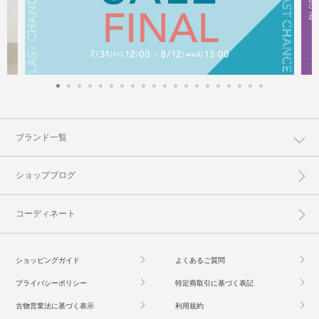
ブランド一覧
ショップブログ
コーディネート
ショッピングガイド
よくあるご質問
プライバシーポリシー
特定商取引に基づく表記
古物営業法に基づく表示
利用規約