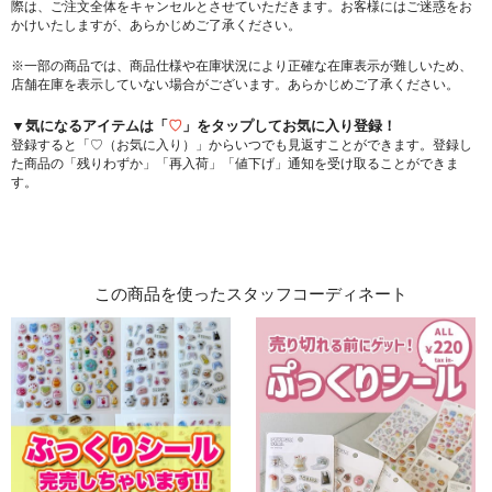
際は、ご注文全体をキャンセルとさせていただきます。お客様にはご迷惑をお
かけいたしますが、あらかじめご了承ください。
※一部の商品では、商品仕様や在庫状況により正確な在庫表示が難しいため、
店舗在庫を表示していない場合がございます。あらかじめご了承ください。
▼気になるアイテムは「
♡
」をタップしてお気に入り登録！
登録すると「♡（お気に入り）」からいつでも見返すことができます。登録し
た商品の「残りわずか」「再入荷」「値下げ」通知を受け取ることができま
す。
この商品を使ったスタッフコーディネート