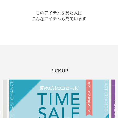
このアイテムを見た人は
こんなアイテムも見ています
PICK UP