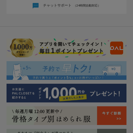
チャットサポート
（24時間自動対応）