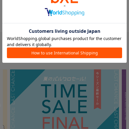
PICK UP