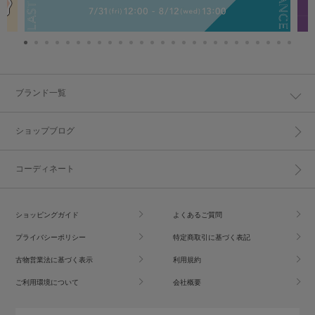
ブランド一覧
ショップブログ
コーディネート
ショッピングガイド
よくあるご質問
プライバシーポリシー
特定商取引に基づく表記
古物営業法に基づく表示
利用規約
ご利用環境について
会社概要