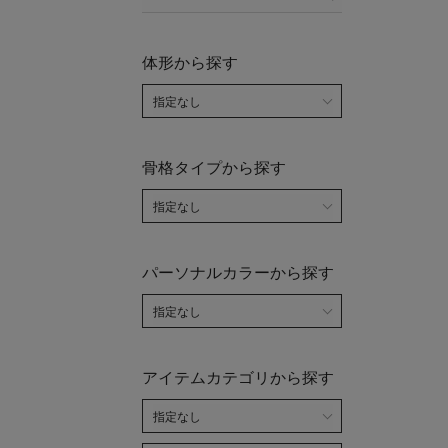
体形から探す
骨格タイプから探す
パーソナルカラーから探す
アイテムカテゴリから探す