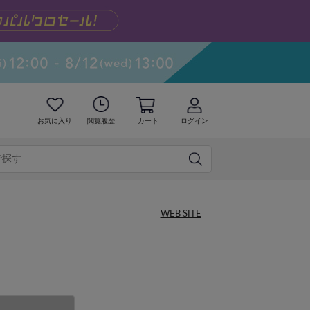
お気に入り
閲覧履歴
カート
ログイン
WEB SITE