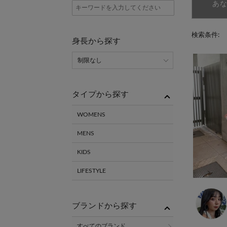
あ
検索条件:
身長から探す
タイプから探す
WOMENS
MENS
KIDS
LIFESTYLE
ブランドから探す
すべてのブランド