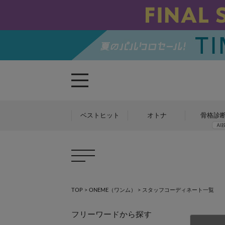
ベストヒット
オトナ
骨格診
TOP
>
ONEME（ワンム）
>
スタッフコーディネート一覧
フリーワードから探す