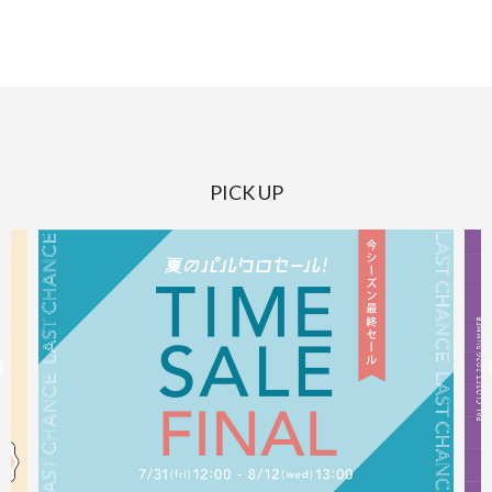
PICK UP