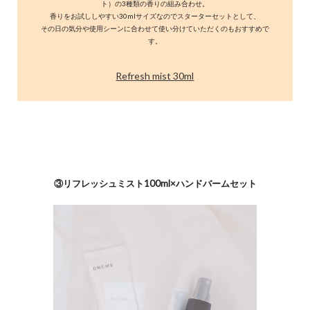
ト）の3種類の香りの組み合わせ。
香りをお試ししやすい30mlサイズなのでスターターセットとして、
その日の気分や使用シーンに合わせて使い分けていただくのもおすすめで
す。
Refresh mist 30ml
③リフレッシュミスト100ml×ハンドバームセット