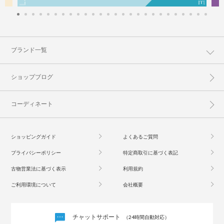
ブランド一覧
ショップブログ
コーディネート
ショッピングガイド
よくあるご質問
プライバシーポリシー
特定商取引に基づく表記
古物営業法に基づく表示
利用規約
ご利用環境について
会社概要
チャットサポート
（24時間自動対応）