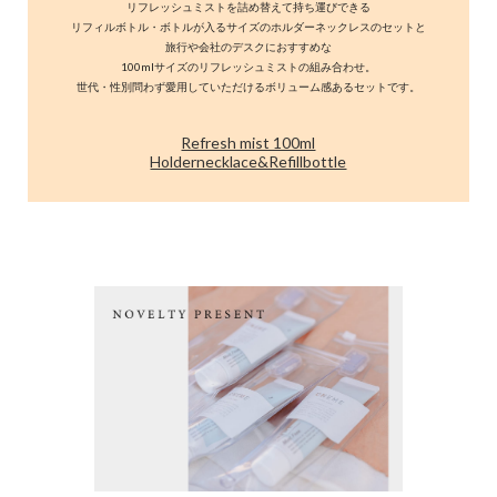
リフレッシュミストを詰め替えて持ち運びできる
リフィルボトル・ボトルが入るサイズのホルダーネックレスのセットと
旅行や会社のデスクにおすすめな
100mlサイズのリフレッシュミストの組み合わせ。
世代・性別問わず愛用していただけるボリューム感あるセットです。
Refresh mist 100ml
Holdernecklace&Refillbottle