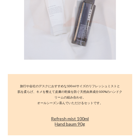
旅行や会社のデスクにおすすめな100mlサイズのリフレッシュミストと
肌を柔らげ、キメを整えて皮膚の乾燥を防ぐ天然由来成分100%のハンドク
リームの組み合わせ。
オールシーズン喜んでいただけるセットです。
Refresh mist 100ml
Hand baum 90g