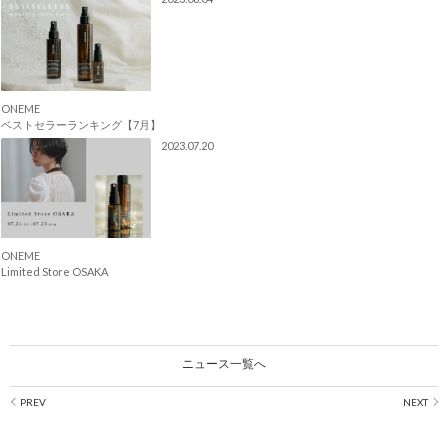
ONEME
ベストセラーランキング【7月】
2023.07.20
ONEME
Limited Store OSAKA
ニュース一覧へ