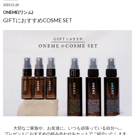
2023.11.24
ONEME(ワンム)
GIFTにおすすめCOSME SET
大切なご家族や、お友達に。いつも頑張っている自分へ…
プレゼントにおすすめの組み合わせをセットでご紹介いたします。