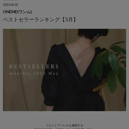
2023.06.02
ONEME(ワンム)
ベストセラーランキング【5月】
コスメとアパレルを展開する