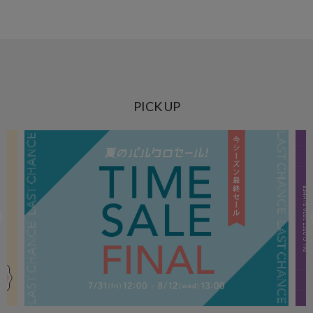
PICK UP