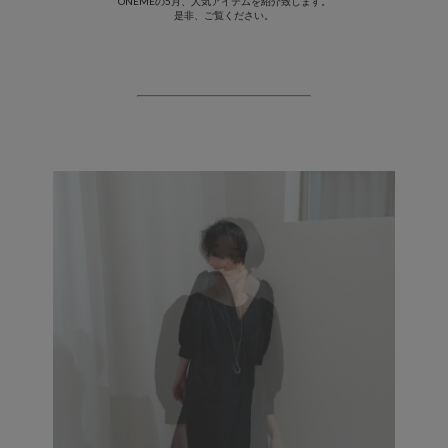
ONEMEの5月、人気アイテムを紹介致します。
是非、ご覧ください。