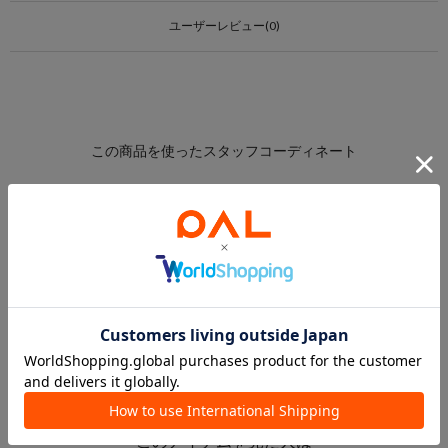
ユーザーレビュー(0)
このアイテムを見た人は