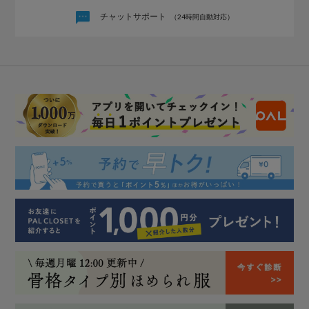
チャットサポート
（24時間自動対応）