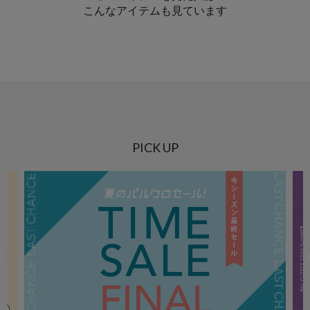
こんなアイテムも見ています
PICK UP