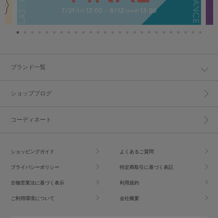
ブランド一覧
ショップブログ
コーディネート
ショッピングガイド
よくあるご質問
プライバシーポリシー
特定商取引に基づく表記
古物営業法に基づく表示
利用規約
ご利用環境について
会社概要