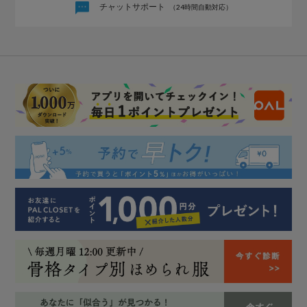
チャットサポート
（24時間自動対応）