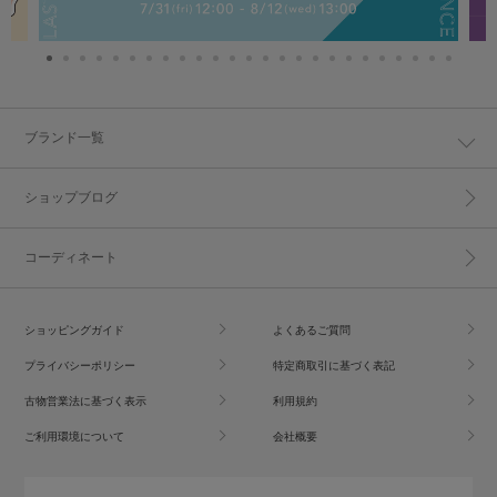
ブランド一覧
ショップブログ
コーディネート
ショッピングガイド
よくあるご質問
プライバシーポリシー
特定商取引に基づく表記
古物営業法に基づく表示
利用規約
ご利用環境について
会社概要