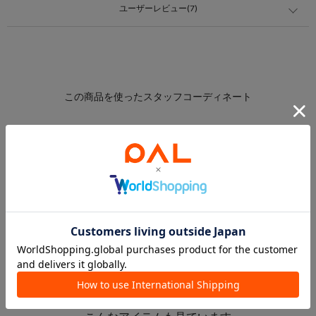
ユーザーレビュー(7)
このアイテムを見た人は