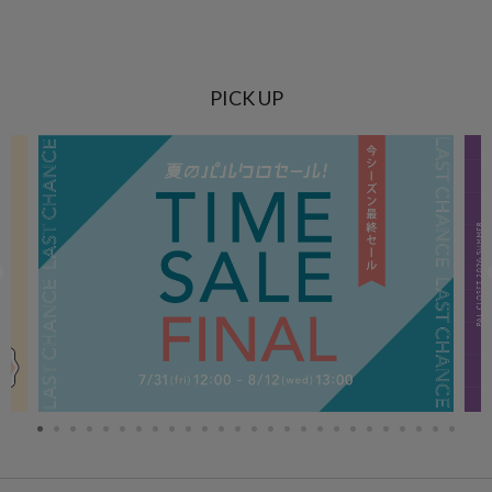
PICK UP