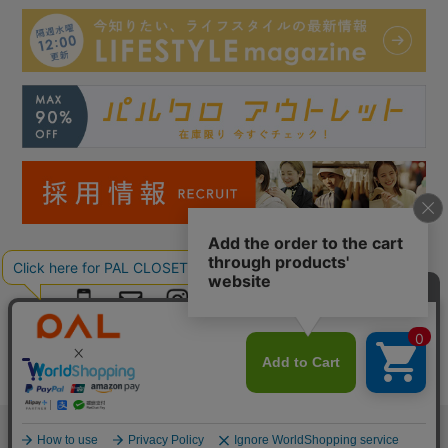
Copyright © PAL Co.,ltd. All Rights Reserved.