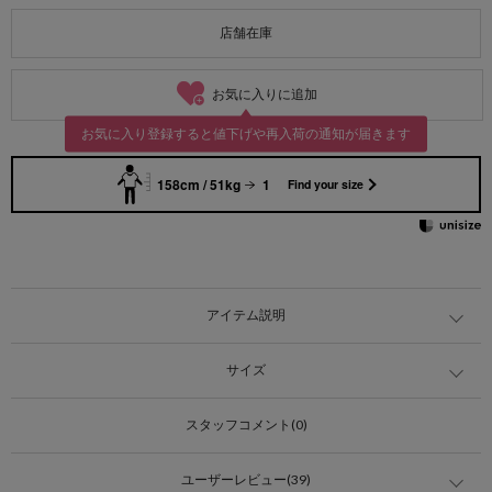
店舗在庫
お気に入りに追加
お気に入り登録すると値下げや再入荷の通知が届きます
158cm / 51kg
1
Find your size
アイテム説明
サイズ
スタッフコメント(0)
ユーザーレビュー(39)