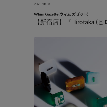
2025.10.31
Whim Gazette(ウィム ガゼット)
【新宿店】『Hirotaka (