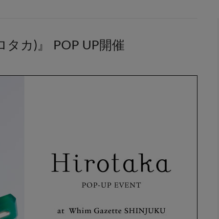
ヒロタカ)』 POP UP開催