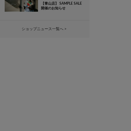
【青山店】 SAMPLE SALE
開催のお知らせ
ショップニュース一覧へ >