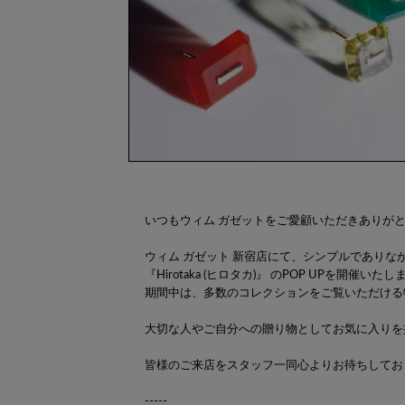
いつもウィム ガゼットをご愛顧いただきありが
ウィム ガゼット 新宿店にて、シンプルであり
『Hirotaka (ヒロタカ)』 のPOP UPを開催いたし
期間中は、多数のコレクションをご覧いただける
大切な人やご自分への贈り物としてお気に入りを
皆様のご来店をスタッフ一同心よりお待ちしてお
-----