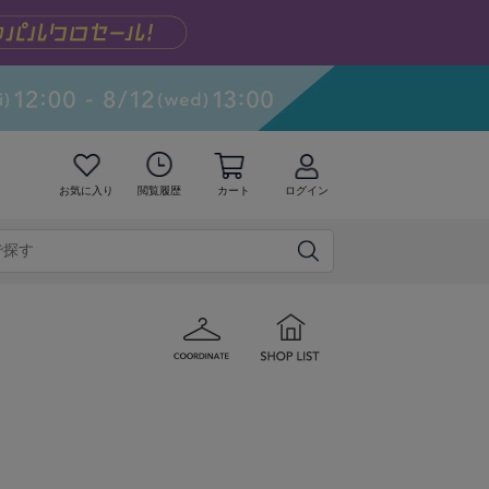
お気に入り
閲覧履歴
カート
ログイン