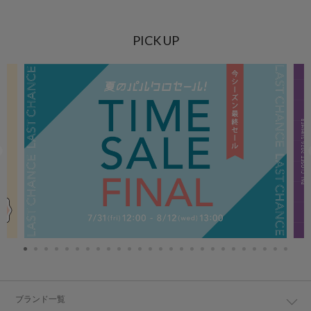
PICK UP
ブランド一覧