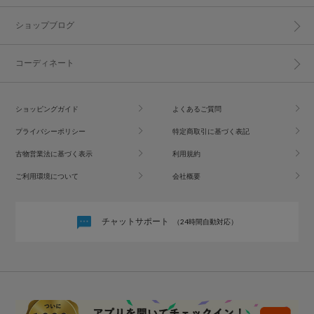
ショップブログ
コーディネート
ショッピングガイド
よくあるご質問
プライバシーポリシー
特定商取引に基づく表記
古物営業法に基づく表示
利用規約
ご利用環境について
会社概要
チャットサポート
（24時間自動対応）