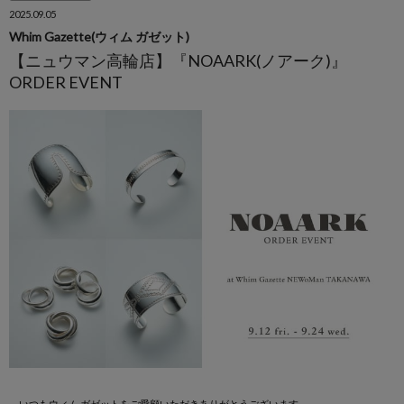
2025.09.05
Whim Gazette(ウィム ガゼット)
【ニュウマン高輪店】『NOAARK(ノアーク)』
ORDER EVENT
いつもウィム ガゼットをご愛顧いただきありがとうございます。