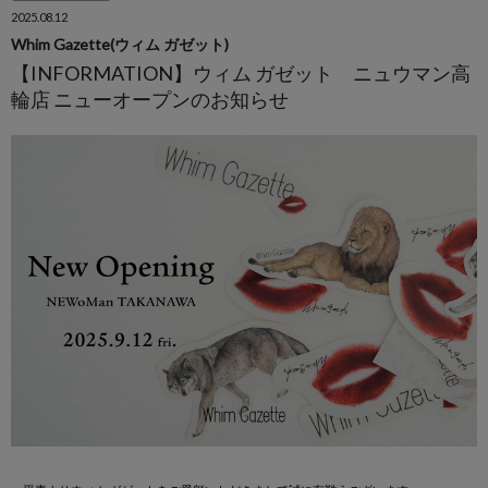
2025.08.12
Whim Gazette(ウィム ガゼット)
【INFORMATION】ウィム ガゼット ニュウマン高
輪店 ニューオープンのお知らせ