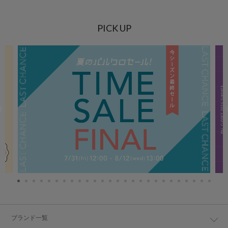
PICK UP
ブランド一覧