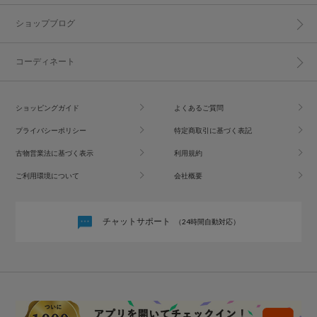
ショップブログ
コーディネート
ショッピングガイド
よくあるご質問
プライバシーポリシー
特定商取引に基づく表記
古物営業法に基づく表示
利用規約
ご利用環境について
会社概要
チャットサポート
（24時間自動対応）