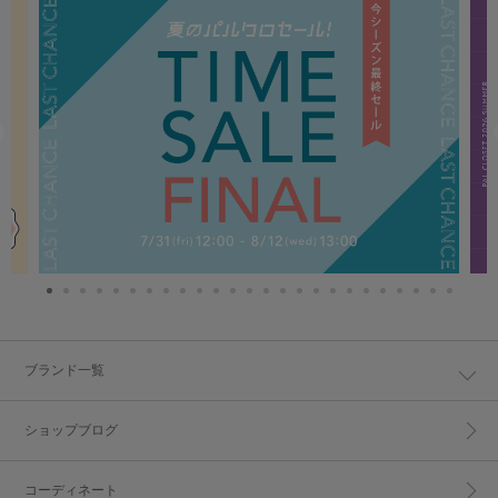
ブランド一覧
ショップブログ
コーディネート