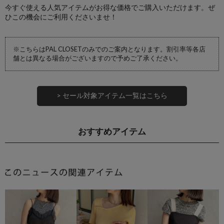
今すぐ使える人気アイテムがお得な価格でご購入いただけます。ぜ
ひこの機会にご利用くださいませ！
※こちらはPAL CLOSETのみでのご案内となります。割引率等各店
舗とは異なる場合がございますので予めご了承ください。
> セール対象アイテム一覧はこちら
おすすめアイテム