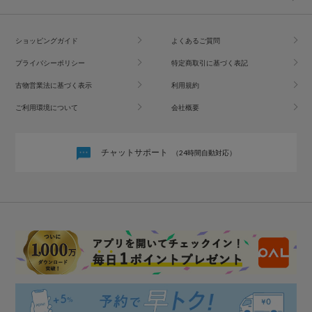
ショッピングガイド
よくあるご質問
プライバシーポリシー
特定商取引に基づく表記
古物営業法に基づく表示
利用規約
ご利用環境について
会社概要
チャットサポート
（24時間自動対応）