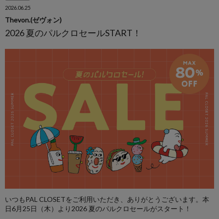
2026.06.25
Thevon.(ゼヴォン)
2026 夏のパルクロセールSTART！
いつもPAL CLOSETをご利用いただき、ありがとうございます。本
日6月25日（木）より2026 夏のパルクロセールがスタート！