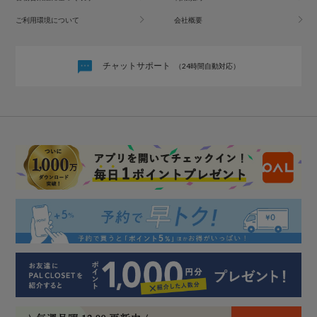
ご利用環境について
会社概要
チャットサポート
（24時間自動対応）