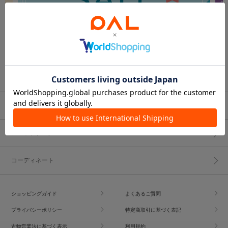
ブランド一覧
ショップブログ
コーディネート
ショッピングガイド
よくあるご質問
プライバシーポリシー
特定商取引に基づく表記
古物営業法に基づく表示
利用規約