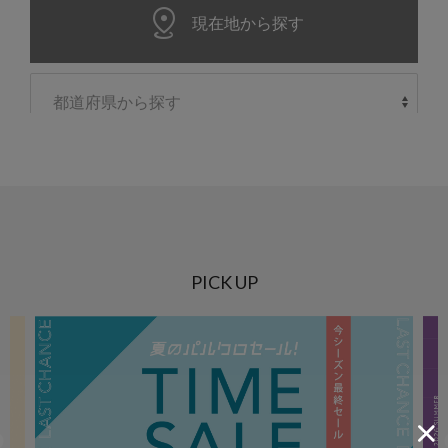
PICK UP