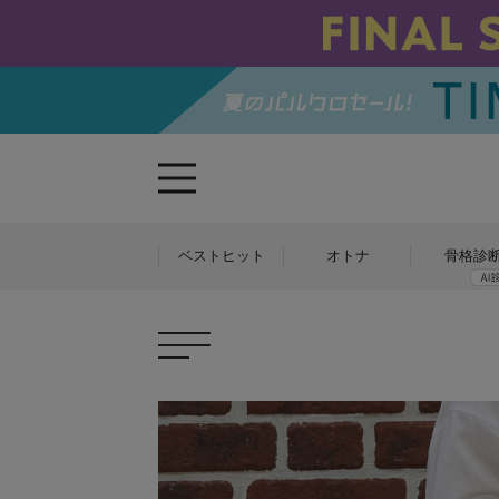
ベストヒット
オトナ
骨格診