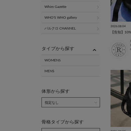
Whim Gazette
WHO'S WHO gallery
2026.08.04
パルクロ CHANNEL
タイプから探す
WOMENS
MENS
体形から探す
骨格タイプから探す