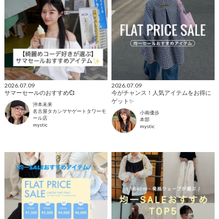
2026.07.09
2026.07.09
サマーセールのおすすめ💞
今がチャンス！人気アイテムをお得に
ゲット✨
沖本未来
名古屋タカシマヤゲートタワーモ
小南優歩
ール店
本部
mystic
mystic