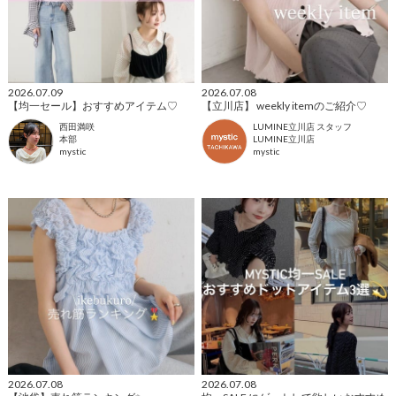
2026.07.09
2026.07.08
【均一セール】おすすめアイテム♡
【立川店】 weekly itemのご紹介♡
西田満咲
LUMINE立川店 スタッフ
本部
LUMINE立川店
mystic
mystic
2026.07.08
2026.07.08