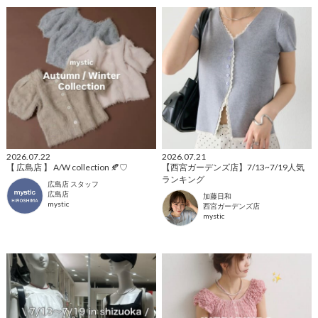
2026.07.22
2026.07.21
【 広島店 】 A/W collection 🍂♡
【西宮ガーデンズ店】7/13~7/19人気
ランキング
広島店 スタッフ
広島店
加藤日和
mystic
西宮ガーデンズ店
mystic