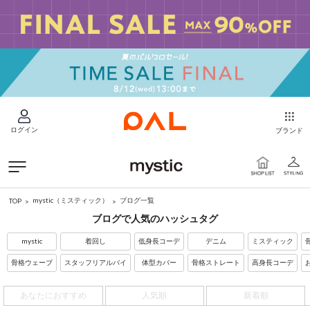
ログイン
ブランド
mystic（ミスティック）
ブログ一覧
TOP
ブログで人気のハッシュタグ
mystic
着回し
低身長コーデ
デニム
ミスティック
骨格ウェーブ
スタッフリアルバイ
体型カバー
骨格ストレート
高身長コーデ
あなたにおすすめ
人気順
新着順