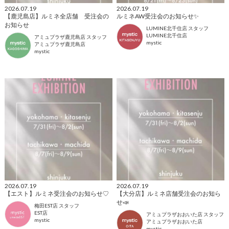
2026.07.19
2026.07.19
【鹿児島店】ルミネ全店舗 受注会の
ルミネAW受注会のお知らせ✨
お知らせ
LUMINE北千住店 スタッフ
LUMINE北千住店
アミュプラザ鹿児島店 スタッフ
mystic
アミュプラザ鹿児島店
mystic
2026.07.19
2026.07.19
【エスト】ルミネ受注会のお知らせ♡
【大分店】ルミネ店舗受注会のお知ら
せ📣
梅田EST店 スタッフ
EST店
アミュプラザおおいた店 スタッフ
mystic
アミュプラザおおいた店
mystic