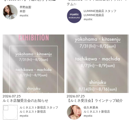
テム✨
早野由梨
LUMINE池袋店 スタッフ
本部
LUMINE池袋店
mystic
mystic
2026.07.25
2026.07.25
ルミネ店舗受注会のお知らせ
【ルミネ受注会】ラインナップ紹介
ルミネエスト新宿店 スタッフ
佐久本菜央
ルミネエスト新宿店
ルミネエスト新宿店
mystic
mystic