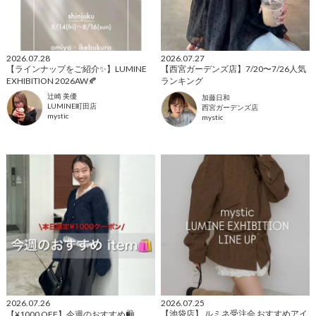
2026.07.28
2026.07.27
【ラインナップをご紹介✨】LUMINE
【西宮ガーデンズ店】7/20〜7/26人気
EXHIBITION 2026AW🍂
ランキング
辻崎 美優
加藤日和
LUMINE町田店
西宮ガーデンズ店
mystic
mystic
2026.07.26
2026.07.25
【池袋店】 ルミネ受注会 おすすめアイ
【¥1000 OFF】今週のおすすめ🛍️