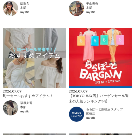
飯坂希
平山美桜
本部
本部
mystic
mystic
2026.07.09
2026.07.09
均一セールおすすめアイテム！
【TOKYO-BAY店】バーゲンセール週
末の人気ランキング✨☝️
福原美香
本部
ららぽーと船橋店 スタッフ
mystic
船橋店
mystic