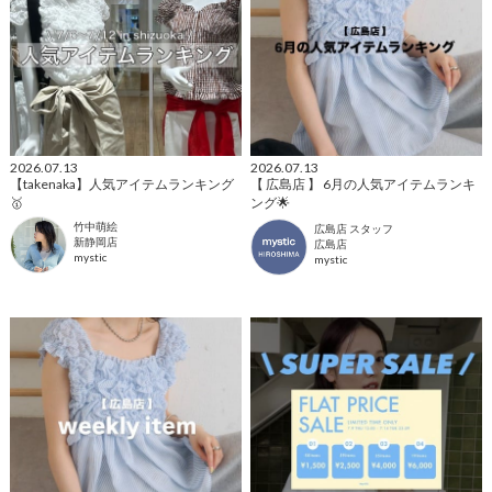
2026.07.13
2026.07.13
【takenaka】人気アイテムランキング
【 広島店 】 6月の人気アイテムランキ
🥇
ング🌟
竹中萌絵
広島店 スタッフ
新静岡店
広島店
mystic
mystic