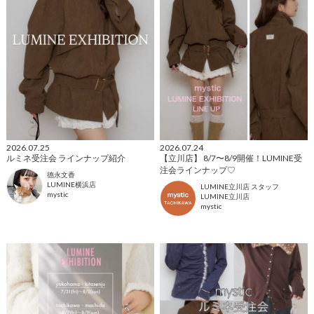
2026.07.25
2026.07.24
ルミネ受注会 ラインナップ紹介
【立川店】 8/7〜8/9開催！LUMINE受
注会ラインナップ♡
德永文香
LUMINE横浜店
LUMINE立川店 スタッフ
mystic
LUMINE立川店
mystic