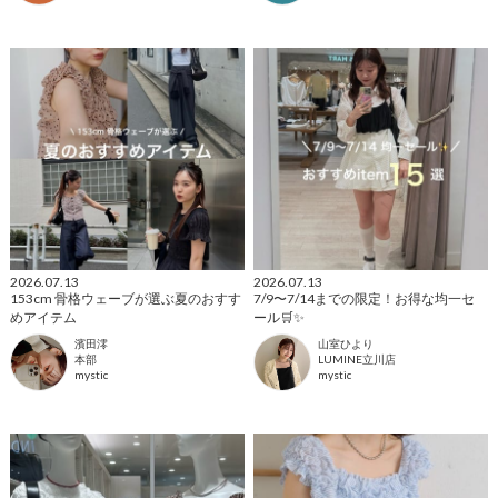
2026.07.13
2026.07.13
153cm 骨格ウェーブが選ぶ夏のおすす
7/9〜7/14までの限定！お得な均一セ
めアイテム
ール🛒✨
濱田澪
山室ひより
本部
LUMINE立川店
mystic
mystic