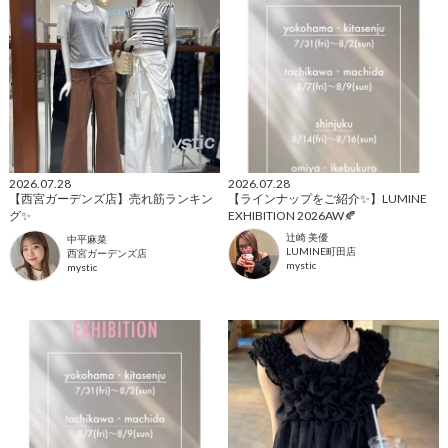
2026.07.28
2026.07.28
【西宮ガーデンズ店】売れ筋ランキン
【ラインナップをご紹介✨】LUMINE
グ✨
EXHIBITION 2026AW🍂
辻崎 美優
中平麻菜
LUMINE町田店
西宮ガーデンズ店
mystic
mystic