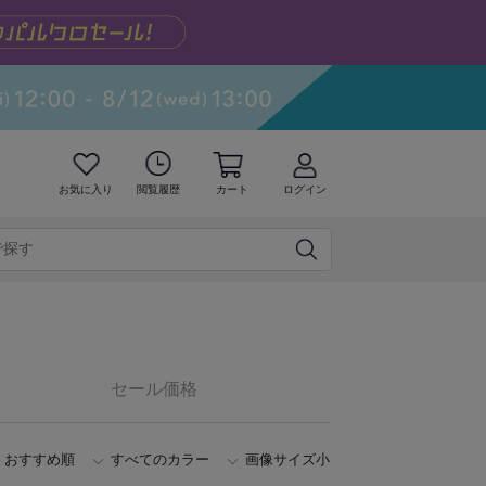
お気に入り
閲覧履歴
カート
ログイン
セール価格
おすすめ順
すべてのカラー
画像サイズ小