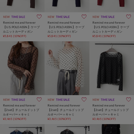
NEW
TIME SALE
NEW
TIME SALE
NEW
TIME SALE
Remind me and forever
Remind me and forever
Remind me and forever
【U.S. POLO ASSN.】ケーブ
【U.S. POLO ASSN.】ケーブ
【U.S. POLO ASSN.】ケーブ
ルニットカーディガン
ルニットカーディガン
ルニットカーディガン
¥5,841
(10%OFF)
¥5,841
(10%OFF)
¥5,841
(10%OFF)
NEW
TIME SALE
NEW
TIME SALE
NEW
TIME SALE
Remind me and forever
Remind me and forever
Remind me and forever
【2set】チュールドットプ
【2set】チュールドットプ
【2set】チュールドットプ
ルオーバー＋キャミ
ルオーバー＋キャミ
ルオーバー＋キャミ
¥3,465
(10%OFF)
¥3,465
(10%OFF)
¥3,465
(10%OFF)