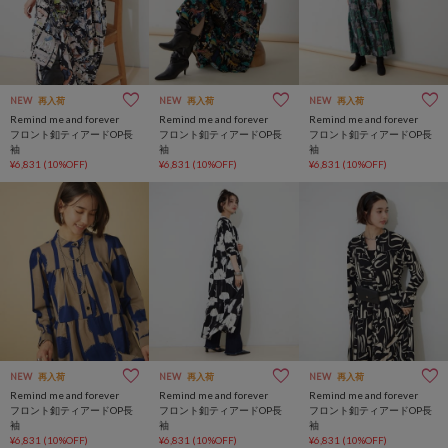
NEW
再入荷
NEW
再入荷
NEW
再入荷
Remind me and forever
Remind me and forever
Remind me and forever
フロント釦ティアードOP長
フロント釦ティアードOP長
フロント釦ティアードOP長
袖
袖
袖
¥6,831
(10%OFF)
¥6,831
(10%OFF)
¥6,831
(10%OFF)
NEW
再入荷
NEW
再入荷
NEW
再入荷
Remind me and forever
Remind me and forever
Remind me and forever
フロント釦ティアードOP長
フロント釦ティアードOP長
フロント釦ティアードOP長
袖
袖
袖
¥6,831
(10%OFF)
¥6,831
(10%OFF)
¥6,831
(10%OFF)