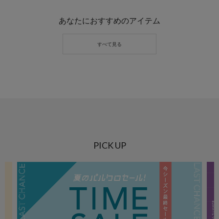
あなたにおすすめのアイテム
PICK UP