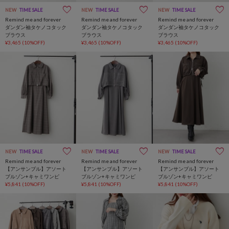
NEW
TIME SALE
NEW
TIME SALE
NEW
TIME SALE
Remind me and forever
Remind me and forever
Remind me and forever
ダンダン袖タケノコタック
ダンダン袖タケノコタック
ダンダン袖タケノコタック
ブラウス
ブラウス
ブラウス
¥3,465
(10%OFF)
¥3,465
(10%OFF)
¥3,465
(10%OFF)
NEW
TIME SALE
NEW
TIME SALE
NEW
TIME SALE
Remind me and forever
Remind me and forever
Remind me and forever
【アンサンブル】アソート
【アンサンブル】アソート
【アンサンブル】アソート
ブルゾン+キャミワンピ
ブルゾン+キャミワンピ
ブルゾン+キャミワンピ
¥5,841
(10%OFF)
¥5,841
(10%OFF)
¥5,841
(10%OFF)