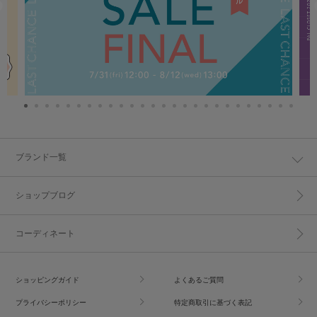
ブランド一覧
ショップブログ
コーディネート
ショッピングガイド
よくあるご質問
プライバシーポリシー
特定商取引に基づく表記