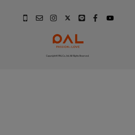
Copyright © PAL Co.,ltd. All Rights Reserved.