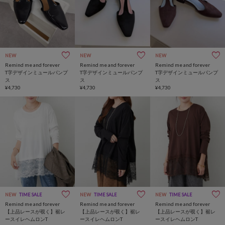
NEW
NEW
NEW
Remind me and forever
Remind me and forever
Remind me and forever
T字デザインミュールパンプ
T字デザインミュールパンプ
T字デザインミュールパンプ
ス
ス
ス
¥4,730
¥4,730
¥4,730
NEW
TIME SALE
NEW
TIME SALE
NEW
TIME SALE
Remind me and forever
Remind me and forever
Remind me and forever
【上品レースが覗く】裾レ
【上品レースが覗く】裾レ
【上品レースが覗く】裾レ
ースイレヘムロンT
ースイレヘムロンT
ースイレヘムロンT