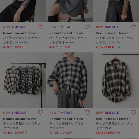
NEW
TIME SALE
NEW
TIME SALE
NEW
TIME SALE
Remind me and forever
Remind me and forever
Remind me and forever
バイヤスチェックシアーネ
バイヤスチェックシアーネ
バイヤスチェックシアーネ
ットプルオーバー
ットプルオーバー
ットプルオーバー
¥2,871
(10%OFF)
¥2,871
(10%OFF)
¥2,871
(10%OFF)
NEW
TIME SALE
NEW
TIME SALE
NEW
TIME SALE
Remind me and forever
Remind me and forever
Remind me and forever
チェック多釦タケノコタッ
チェック多釦タケノコタッ
チェック多釦タケノコタッ
クブラウス
クブラウス
クブラウス
¥3,465
(10%OFF)
¥3,465
(10%OFF)
¥3,465
(10%OFF)