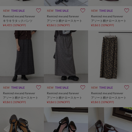
NEW
TIME SALE
NEW
TIME SALE
NEW
TIME SALE
Remind me and forever
Remind me and forever
Remind me and forever
キラキラタックパンツ
アソート柄ナロースカート
アソート柄ナロースカート
¥4,455
(10%OFF)
¥3,861
(10%OFF)
¥3,861
(10%OFF)
NEW
TIME SALE
NEW
TIME SALE
NEW
TIME SALE
Remind me and forever
Remind me and forever
Remind me and forever
アソート柄ナロースカート
アソート柄ナロースカート
アソート柄ナロースカート
¥3,861
(10%OFF)
¥3,861
(10%OFF)
¥3,861
(10%OFF)