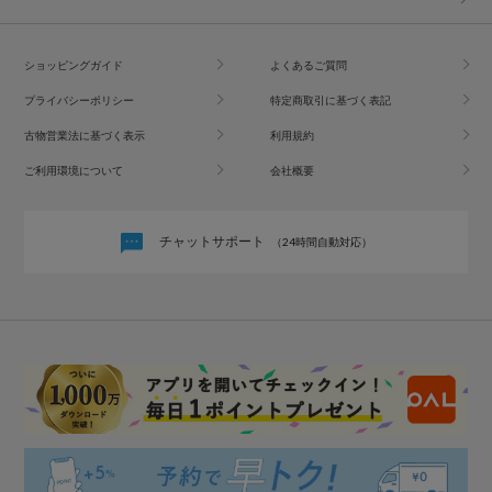
ショッピングガイド
よくあるご質問
プライバシーポリシー
特定商取引に基づく表記
古物営業法に基づく表示
利用規約
ご利用環境について
会社概要
チャットサポート
（24時間自動対応）