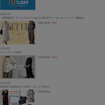
LOCUST
【期間限定】セールアイテム2BUY10%OFFクーポンキャンペーン開催★
2026.08.05
NEW
LOCUST
セットアップ特集!
2026.08.03
NEW
LOCUST
WEEKLY RANKING-人気ランキングTOP10-
2026.08.01