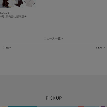
LOCUST
8月1日発売の新商品★
ニュース一覧へ
PICK UP