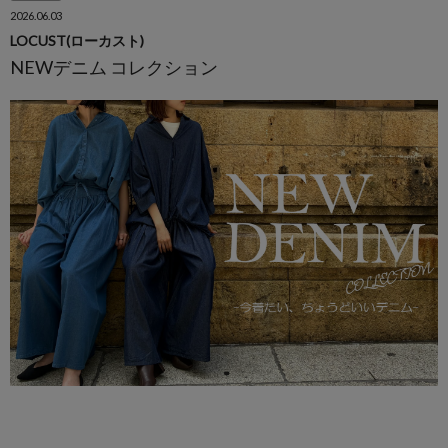
2026.06.03
LOCUST(ローカスト)
NEWデニム コレクション