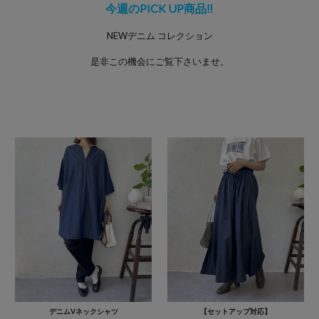
今週のPICK UP商品‼
NEWデニム コレクション
是非この機会にご覧下さいませ。
デニムVネックシャツ
【セットアップ対応】