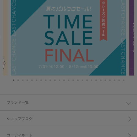
ブランド一覧
ショップブログ
コーディネート