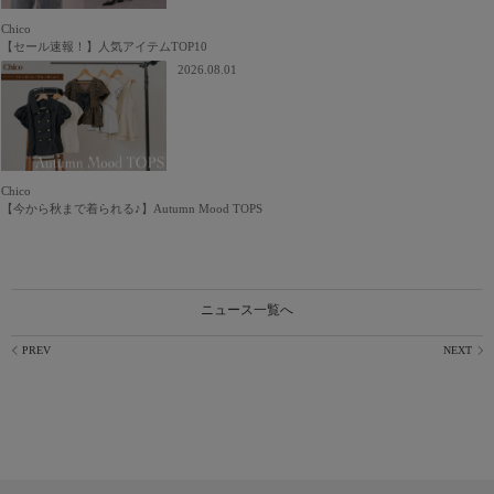
Chico
【セール速報！】人気アイテムTOP10
2026.08.01
Chico
【今から秋まで着られる♪】Autumn Mood TOPS
ニュース一覧へ