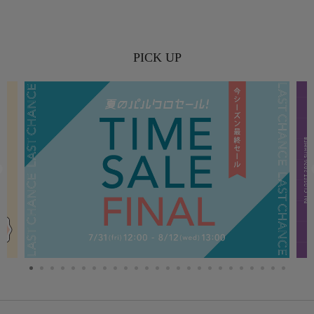
PICK UP