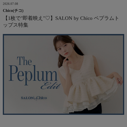
2026.07.08
Chico(チコ)
【1枚で"即着映え"♡】SALON by Chico ペプラムト
ップス特集