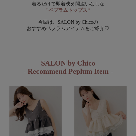
着るだけで即着映え間違いなしな
”ペプラムトップス”
今回は、SALON by Chicoの
おすすめペプラムアイテムをご紹介♡
SALON by Chico
- Recommend Peplum Item -