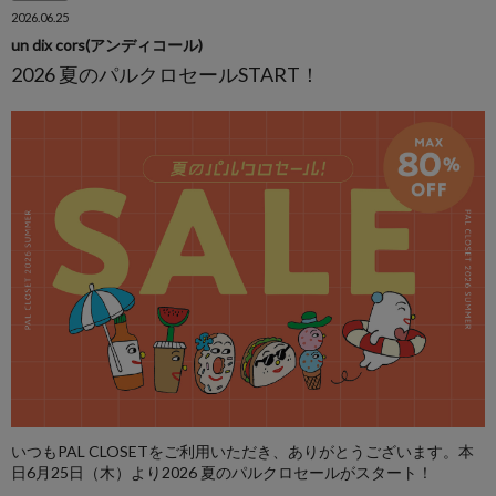
2026.06.25
un dix cors(アンディコール)
2026 夏のパルクロセールSTART！
いつもPAL CLOSETをご利用いただき、ありがとうございます。本
日6月25日（木）より2026 夏のパルクロセールがスタート！