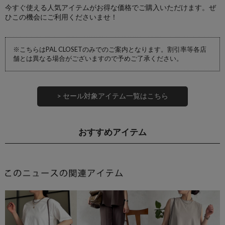
今すぐ使える人気アイテムがお得な価格でご購入いただけます。ぜ
ひこの機会にご利用くださいませ！
※こちらはPAL CLOSETのみでのご案内となります。割引率等各店
舗とは異なる場合がございますので予めご了承ください。
> セール対象アイテム一覧はこちら
おすすめアイテム