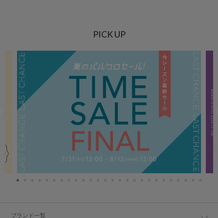
PICK UP
ブランド一覧