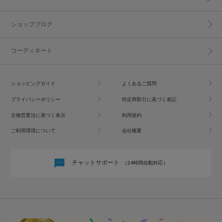
ショップブログ
コーディネート
ショッピングガイド
よくあるご質問
プライバシーポリシー
特定商取引に基づく表記
古物営業法に基づく表示
利用規約
ご利用環境について
会社概要
チャットサポート
（24時間自動対応）