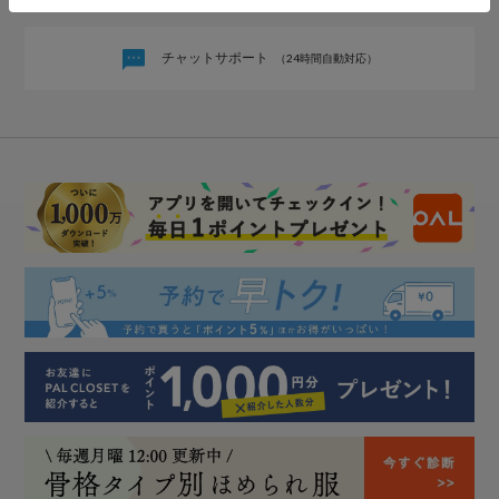
チャットサポート
（24時間自動対応）