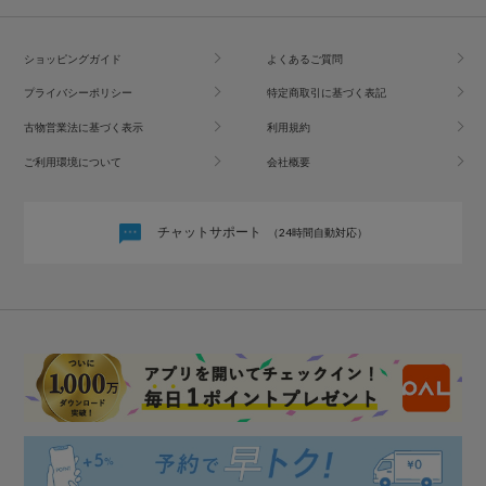
ショッピングガイド
よくあるご質問
プライバシーポリシー
特定商取引に基づく表記
古物営業法に基づく表示
利用規約
ご利用環境について
会社概要
チャットサポート
（24時間自動対応）