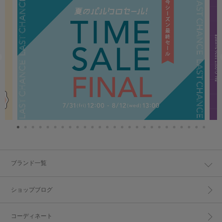
ブランド一覧
ショップブログ
コーディネート