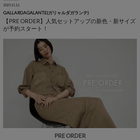
2025.11.12
GALLARDAGALANTE(ガリャルダガランテ)
【PRE ORDER】人気セットアップの新色・新サイズ
が予約スタート！
PRE ORDER