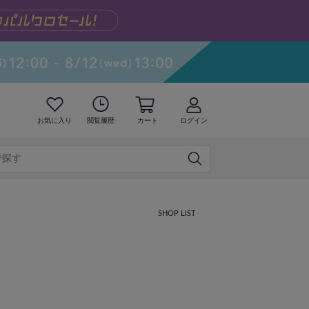
お気に入り
閲覧履歴
カート
ログイン
SHOP LIST