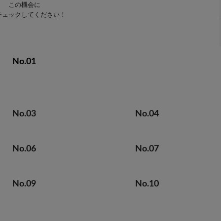
この機会に
チェックしてください！