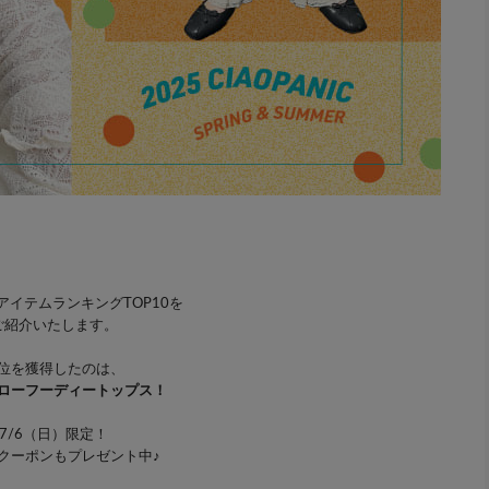
アイテムランキングTOP10を
ご紹介いたします。
位を獲得したのは、
ローフーディートップス！
7/6（日）限定！
円クーポンもプレゼント中♪