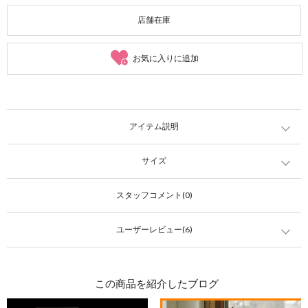
店舗在庫
お気に入りに追加
アイテム説明
サイズ
スタッフコメント(0)
ユーザーレビュー(6)
この商品を紹介したブログ