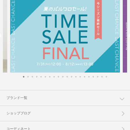
ブランド一覧
ショップブログ
コーディネート