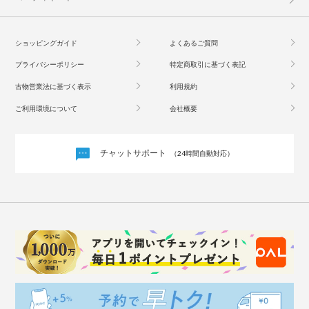
ショッピングガイド
よくあるご質問
プライバシーポリシー
特定商取引に基づく表記
古物営業法に基づく表示
利用規約
ご利用環境について
会社概要
チャットサポート
（24時間自動対応）