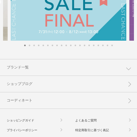
ブランド一覧
ショップブログ
コーディネート
ショッピングガイド
よくあるご質問
プライバシーポリシー
特定商取引に基づく表記