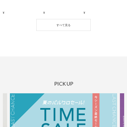
PICK UP