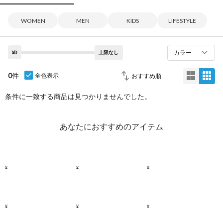
WOMEN
MEN
KIDS
LIFESTYLE
カラー
¥0
上限なし
0
件
全色表示
条件に一致する商品は見つかりませんでした。
あなたにおすすめのアイテム