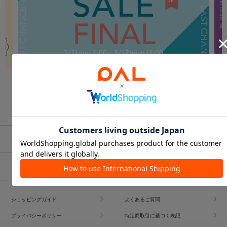
ブランド一覧
ショップブログ
コーディネート
ショッピングガイド
よくあるご質問
プライバシーポリシー
特定商取引に基づく表記