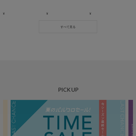
PICK UP