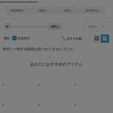
WOMEN
MEN
KIDS
LIFESTYLE
カラー
¥0
上限なし
0
件
全色表示
条件に一致する商品は見つかりませんでした。
あなたにおすすめのアイテム