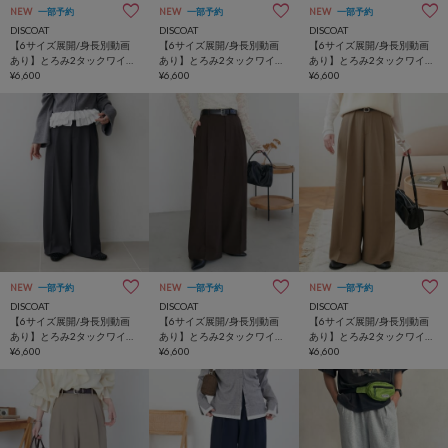
NEW
一部予約
NEW
一部予約
NEW
一部予約
DISCOAT
DISCOAT
DISCOAT
【6サイズ展開/身長別動画
【6サイズ展開/身長別動画
【6サイズ展開/身長別動画
あり】とろみ2タックワイド
あり】とろみ2タックワイド
あり】とろみ2タックワイド
パンツ《WEB限定カラーあ
¥6,600
パンツ《WEB限定カラーあ
¥6,600
パンツ《WEB限定カラーあ
¥6,600
り》
り》
り》
NEW
一部予約
NEW
一部予約
NEW
一部予約
DISCOAT
DISCOAT
DISCOAT
【6サイズ展開/身長別動画
【6サイズ展開/身長別動画
【6サイズ展開/身長別動画
あり】とろみ2タックワイド
あり】とろみ2タックワイド
あり】とろみ2タックワイド
パンツ《WEB限定カラーあ
¥6,600
パンツ《WEB限定カラーあ
¥6,600
パンツ《WEB限定カラーあ
¥6,600
り》
り》
り》