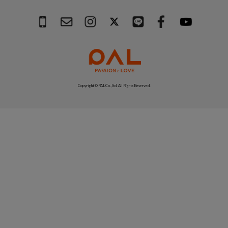
Copyright © PAL Co.,ltd. All Rights Reserved.