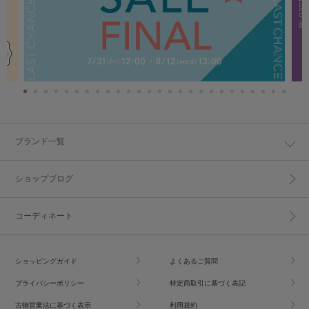
ブランド一覧
ショップブログ
コーディネート
ショッピングガイド
よくあるご質問
プライバシーポリシー
特定商取引に基づく表記
古物営業法に基づく表示
利用規約