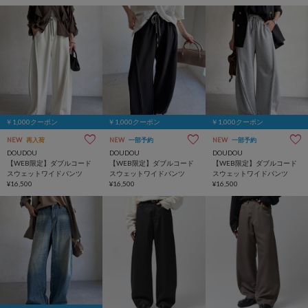
￥1,000クーポン
￥1,000クーポン
￥1,000クーポン
NEW
再入荷
NEW
一部予約
NEW
一部予約
DOUDOU
DOUDOU
DOUDOU
【WEB限定】ダブルコード
【WEB限定】ダブルコード
【WEB限定】ダブルコード
スウェットワイドパンツ
スウェットワイドパンツ
スウェットワイドパンツ
¥16,500
¥16,500
¥16,500