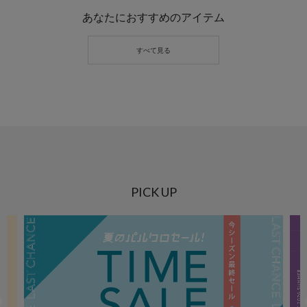
あなたにおすすめのアイテム
PICK UP