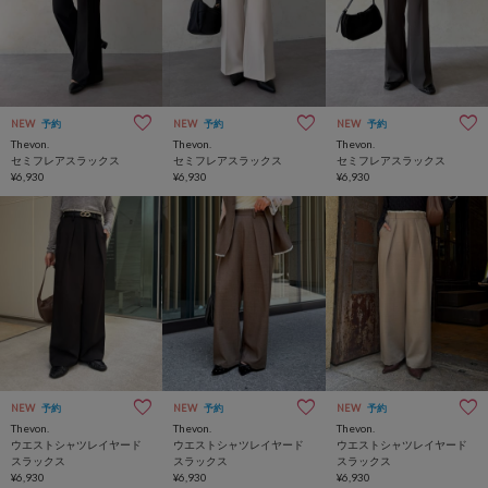
NEW
予約
NEW
予約
NEW
予約
Thevon.
Thevon.
Thevon.
セミフレアスラックス
セミフレアスラックス
セミフレアスラックス
¥6,930
¥6,930
¥6,930
NEW
予約
NEW
予約
NEW
予約
Thevon.
Thevon.
Thevon.
ウエストシャツレイヤード
ウエストシャツレイヤード
ウエストシャツレイヤード
スラックス
スラックス
スラックス
¥6,930
¥6,930
¥6,930