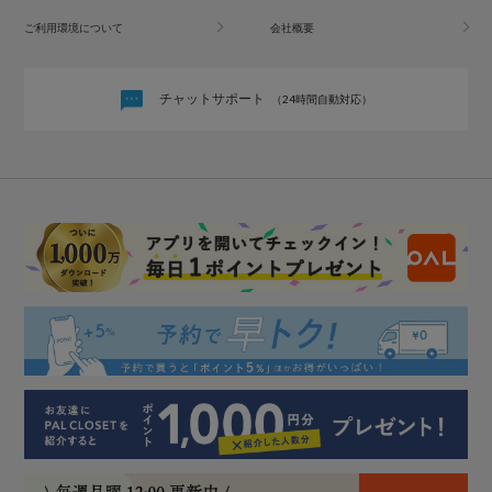
ご利用環境について
会社概要
チャットサポート
（24時間自動対応）