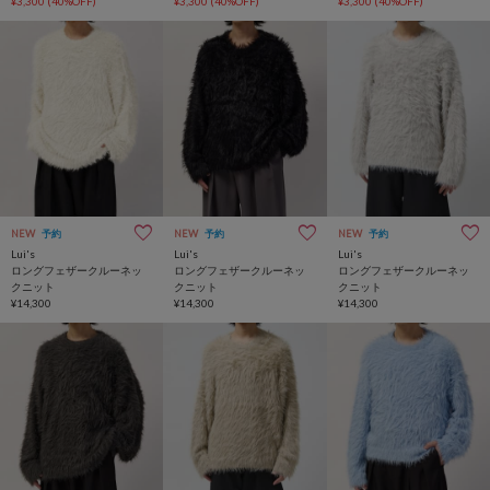
¥3,300
(40%OFF)
¥3,300
(40%OFF)
¥3,300
(40%OFF)
NEW
予約
NEW
予約
NEW
予約
Lui's
Lui's
Lui's
ロングフェザークルーネッ
ロングフェザークルーネッ
ロングフェザークルーネッ
クニット
クニット
クニット
¥14,300
¥14,300
¥14,300