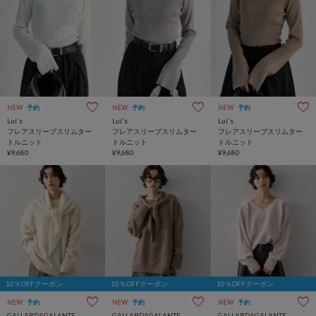
NEW
予約
NEW
予約
NEW
予約
Lui's
Lui's
Lui's
フレアスリーブスリムター
フレアスリーブスリムター
フレアスリーブスリムター
トルニット
トルニット
トルニット
¥9,680
¥9,680
¥9,680
10％OFFクーポン
10％OFFクーポン
10％OFFクーポン
NEW
予約
NEW
予約
NEW
予約
GALLARDAGALANTE
GALLARDAGALANTE
GALLARDAGALANTE