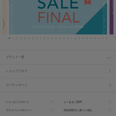
ブランド一覧
ショップブログ
コーディネート
ショッピングガイド
よくあるご質問
プライバシーポリシー
特定商取引に基づく表記