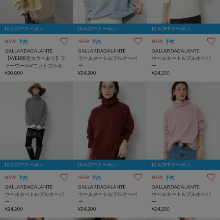
10％OFFクーポン
10％OFFクーポン
10％OFFクーポン
NEW
予約
NEW
予約
NEW
予約
GALLARDAGALANTE
GALLARDAGALANTE
GALLARDAGALANTE
【WEB限定カラーあり】フ
ウールタートルプルオーバ
ウールタートルプルオーバ
ァーウールVニットプルオー
ー
ー
バー
¥30,800
¥24,200
¥24,200
10％OFFクーポン
10％OFFクーポン
10％OFFクーポン
NEW
予約
NEW
予約
NEW
予約
GALLARDAGALANTE
GALLARDAGALANTE
GALLARDAGALANTE
ウールタートルプルオーバ
ウールタートルプルオーバ
ウールタートルプルオーバ
ー
ー
ー
¥24,200
¥24,200
¥24,200