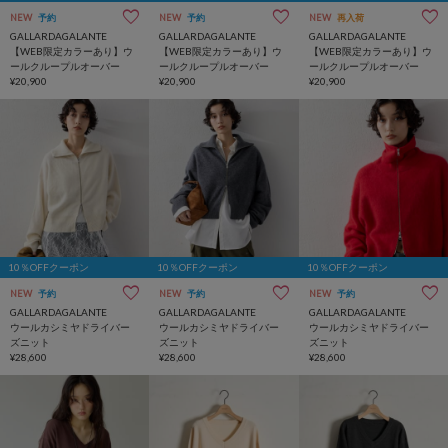
NEW
予約
NEW
予約
NEW
再入荷
GALLARDAGALANTE
GALLARDAGALANTE
GALLARDAGALANTE
【WEB限定カラーあり】ウ
【WEB限定カラーあり】ウ
【WEB限定カラーあり】ウ
ールクループルオーバー
ールクループルオーバー
ールクループルオーバー
¥20,900
¥20,900
¥20,900
10％OFFクーポン
10％OFFクーポン
10％OFFクーポン
NEW
予約
NEW
予約
NEW
予約
GALLARDAGALANTE
GALLARDAGALANTE
GALLARDAGALANTE
ウールカシミヤドライバー
ウールカシミヤドライバー
ウールカシミヤドライバー
ズニット
ズニット
ズニット
¥28,600
¥28,600
¥28,600