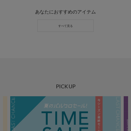
あなたにおすすめのアイテム
PICK UP