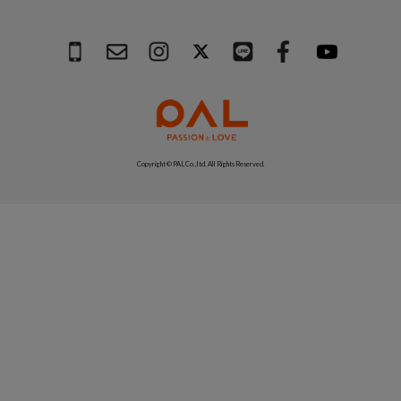
Copyright © PAL Co.,ltd. All Rights Reserved.