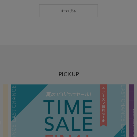
PICK UP