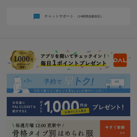
チャットサポート
（24時間自動対応）