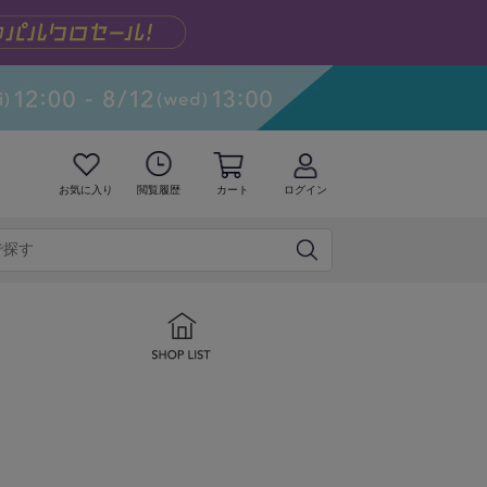
お気に入り
閲覧履歴
カート
ログイン