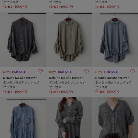
クブラウス
ブラウス
ブラウス
¥3,465
(10%OFF)
¥3,465
(10%OFF)
¥3,465
(10%OFF)
NEW
TIME SALE
NEW
TIME SALE
NEW
TIME SALE
Remind me and forever
Remind me and forever
Remind me and forever
ダンダン袖タケノコタック
ダンダン袖タケノコタック
ダンダン袖タケノコタック
ブラウス
ブラウス
ブラウス
¥3,465
(10%OFF)
¥3,465
(10%OFF)
¥3,465
(10%OFF)