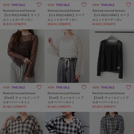
NEW
TIME SALE
NEW
TIME SALE
NEW
TIME SALE
Remind me and forever
Remind me and forever
Remind me and forever
【U.S. POLO ASSN.】ケーブ
【U.S. POLO ASSN.】ケーブ
【U.S. POLO ASSN.】ケーブ
ルニットカーディガン
ルニットカーディガン
ルニットカーディガン
¥5,841
(10%OFF)
¥5,841
(10%OFF)
¥5,841
(10%OFF)
NEW
TIME SALE
NEW
TIME SALE
NEW
TIME SALE
Remind me and forever
Remind me and forever
Remind me and forever
【2set】チュールドットプ
【2set】チュールドットプ
【2set】チュールドットプ
ルオーバー＋キャミ
ルオーバー＋キャミ
ルオーバー＋キャミ
¥3,465
(10%OFF)
¥3,465
(10%OFF)
¥3,465
(10%OFF)