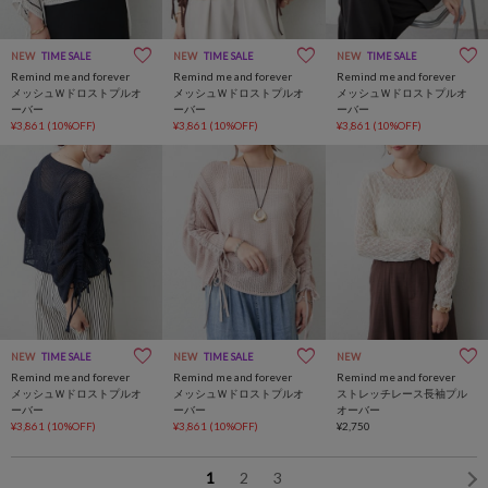
NEW
TIME SALE
NEW
TIME SALE
NEW
TIME SALE
Remind me and forever
Remind me and forever
Remind me and forever
メッシュＷドロストプルオ
メッシュＷドロストプルオ
メッシュＷドロストプルオ
ーバー
ーバー
ーバー
¥3,861
(10%OFF)
¥3,861
(10%OFF)
¥3,861
(10%OFF)
NEW
TIME SALE
NEW
TIME SALE
NEW
Remind me and forever
Remind me and forever
Remind me and forever
メッシュＷドロストプルオ
メッシュＷドロストプルオ
ストレッチレース長袖プル
ーバー
ーバー
オーバー
¥3,861
(10%OFF)
¥3,861
(10%OFF)
¥2,750
1
2
3