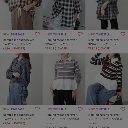
NEW
TIME SALE
NEW
TIME SALE
NEW
TIME SALE
Remind me and forever
Remind me and forever
Remind me and forever
3WAYチェックシャツ
3WAYチェックシャツ
3WAYチェックシャツ
¥3,861
(10%OFF)
¥3,861
(10%OFF)
¥3,861
(10%OFF)
NEW
TIME SALE
NEW
TIME SALE
NEW
TIME SALE
Remind me and forever
Remind me and forever
Remind me and forever
3WAYチェックシャツ
ティアードペプラムプルオ
ティアードペプラムプルオ
¥3,861
(10%OFF)
ーバー
ーバー
¥5,841
(10%OFF)
¥5,841
(10%OFF)