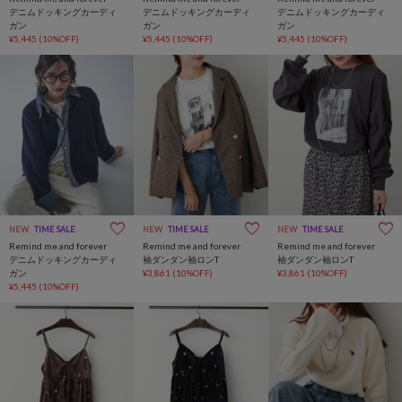
デニムドッキングカーディ
デニムドッキングカーディ
デニムドッキングカーディ
ガン
ガン
ガン
¥5,445
(10%OFF)
¥5,445
(10%OFF)
¥5,445
(10%OFF)
NEW
TIME SALE
NEW
TIME SALE
NEW
TIME SALE
Remind me and forever
Remind me and forever
Remind me and forever
デニムドッキングカーディ
袖ダンダン袖ロンT
袖ダンダン袖ロンT
ガン
¥3,861
(10%OFF)
¥3,861
(10%OFF)
¥5,445
(10%OFF)