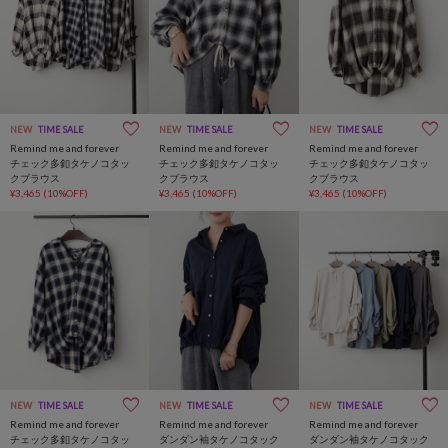
NEW
TIME SALE
NEW
TIME SALE
NEW
TIME SALE
Remind me and forever
Remind me and forever
Remind me and forever
チェック多釦タケノコタッ
チェック多釦タケノコタッ
チェック多釦タケノコタッ
クブラウス
クブラウス
クブラウス
¥3,465
(10%OFF)
¥3,465
(10%OFF)
¥3,465
(10%OFF)
NEW
TIME SALE
NEW
TIME SALE
NEW
TIME SALE
Remind me and forever
Remind me and forever
Remind me and forever
チェック多釦タケノコタッ
ダンダン袖タケノコタック
ダンダン袖タケノコタック