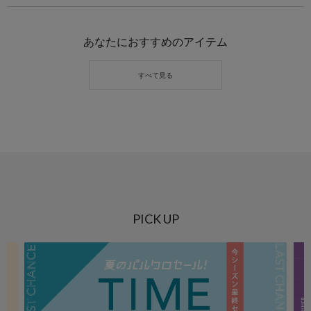
あなたにおすすめのアイテム
PICK UP