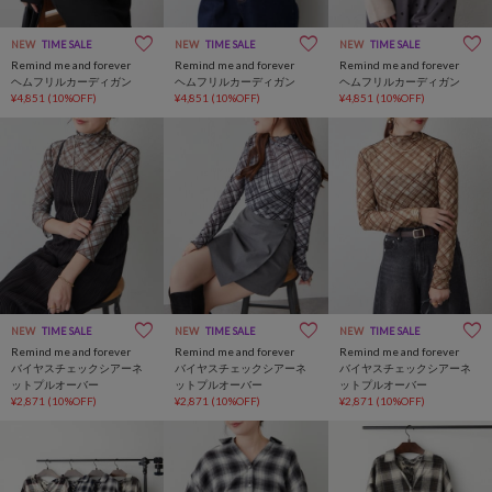
NEW
TIME SALE
NEW
TIME SALE
NEW
TIME SALE
Remind me and forever
Remind me and forever
Remind me and forever
ヘムフリルカーディガン
ヘムフリルカーディガン
ヘムフリルカーディガン
¥4,851
(10%OFF)
¥4,851
(10%OFF)
¥4,851
(10%OFF)
NEW
TIME SALE
NEW
TIME SALE
NEW
TIME SALE
Remind me and forever
Remind me and forever
Remind me and forever
バイヤスチェックシアーネ
バイヤスチェックシアーネ
バイヤスチェックシアーネ
ットプルオーバー
ットプルオーバー
ットプルオーバー
¥2,871
(10%OFF)
¥2,871
(10%OFF)
¥2,871
(10%OFF)