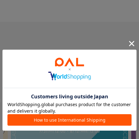
PICK UP