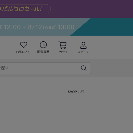
お気に入り
閲覧履歴
カート
ログイン
SHOP LIST