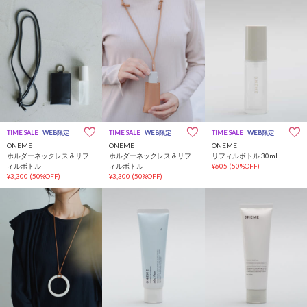
TIME SALE
WEB限定
TIME SALE
WEB限定
TIME SALE
WEB限定
ONEME
ONEME
ONEME
ホルダーネックレス＆リフ
ホルダーネックレス＆リフ
リフィルボトル 30ml
ィルボトル
ィルボトル
¥605
(50%OFF)
¥3,300
(50%OFF)
¥3,300
(50%OFF)