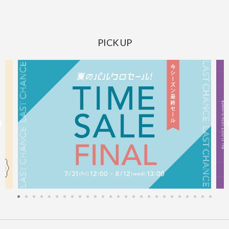
PICK UP