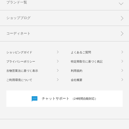
ブランド一覧
ショップブログ
コーディネート
ショッピングガイド
よくあるご質問
プライバシーポリシー
特定商取引に基づく表記
古物営業法に基づく表示
利用規約
ご利用環境について
会社概要
チャットサポート
（24時間自動対応）